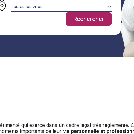
Toutes les villes
Rechercher
érimenté qui exerce dans un cadre légal très réglementé. C
 moments importants de leur vie
personnelle et professionn