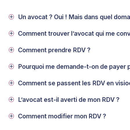
Un avocat ? Oui ! Mais dans quel doma
Comment trouver l’avocat qui me conv
Comment prendre RDV ?
Pourquoi me demande-t-on de payer p
Comment se passent les RDV en visio
L’avocat est-il averti de mon RDV ?
Comment modifier mon RDV ?