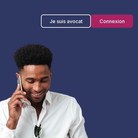
Je suis avocat
Connexion