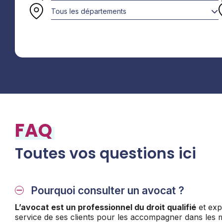
Tous les départements
FAQ
Toutes vos questions ici
Pourquoi consulter un avocat ?
L’avocat est un professionnel du droit qualifié
et exp
service de ses clients pour les accompagner dans les