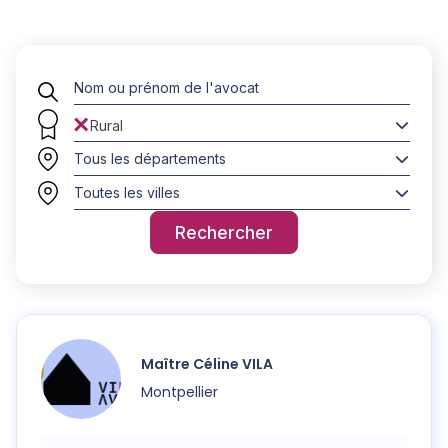
×
Rural
Tous les départements
Toutes les villes
Rechercher
Maître
Céline
VILA
Montpellier