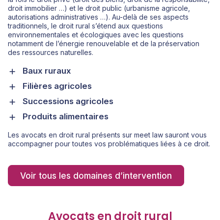
droit immobilier …) et le droit public (urbanisme agricole,
autorisations administratives …). Au-delà de ses aspects
traditionnels, le droit rural s’étend aux questions
environnementales et écologiques avec les questions
notamment de l’énergie renouvelable et de la préservation
des ressources naturelles.
Baux ruraux
Filières agricoles
Successions agricoles
Produits alimentaires
Les avocats en droit rural présents sur meet law sauront vous
accompagner pour toutes vos problématiques liées à ce droit.
Voir tous les domaines d’intervention
Avocats en droit rural