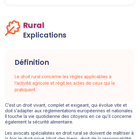
Rural
Explications
Définition
Le droit rural concerne les règles applicables à
l’activité agricole et régit les actes de ceux qui la
pratiquent.
C’est un droit vivant, complet et exigeant, qui évolue vite et
doit s’adapter aux réglementations européennes et nationales.
Il touche la vie quotidienne des citoyens en ce qu’il concerne
également la sécurité alimentaire.
Les avocats spécialistes en droit rural se doivent de maîtriser à
la fois le droit privé (droit des biens, droit de la responsabilité,