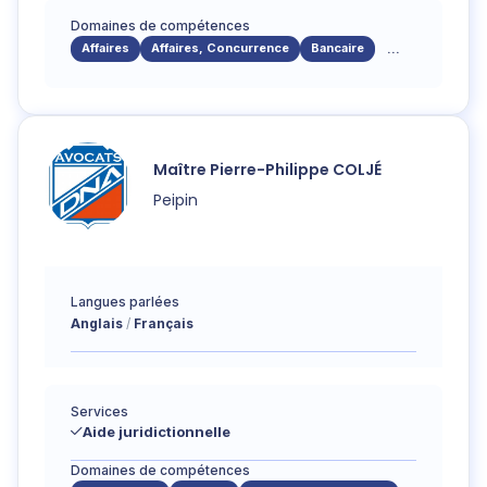
Domaines de compétences
Affaires
Affaires, Concurrence
Bancaire
...
Maître
Pierre-Philippe
COLJÉ
Peipin
Langues parlées
Anglais
Français
Services
Aide juridictionnelle
Domaines de compétences