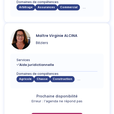
Domaines de compétences
Arbitrage
Assurances
Commercial
...
Maître
Virginie
ALCINA
Béziers
Services
Aide juridictionnelle
Domaines de compétences
Agricole
Chasse
Construction
...
Erreur : l'agenda ne répond pas