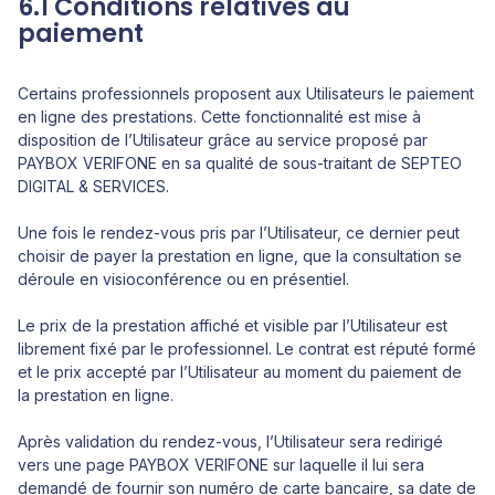
6.1 Conditions relatives au
paiement
Certains professionnels proposent aux Utilisateurs le paiement
en ligne des prestations. Cette fonctionnalité est mise à
disposition de l’Utilisateur grâce au service proposé par
PAYBOX VERIFONE en sa qualité de sous-traitant de SEPTEO
DIGITAL & SERVICES.
Une fois le rendez-vous pris par l’Utilisateur, ce dernier peut
choisir de payer la prestation en ligne, que la consultation se
déroule en visioconférence ou en présentiel.
Le prix de la prestation affiché et visible par l’Utilisateur est
librement fixé par le professionnel. Le contrat est réputé formé
et le prix accepté par l’Utilisateur au moment du paiement de
la prestation en ligne.
Après validation du rendez-vous, l’Utilisateur sera redirigé
vers une page PAYBOX VERIFONE sur laquelle il lui sera
demandé de fournir son numéro de carte bancaire, sa date de