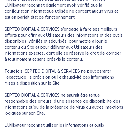
L’Utilisateur reconnait également avoir vérifié que la
configuration informatique utilisée ne contient aucun virus et
est en parfait état de fonctionnement.
SEPTEO DIGITAL & SERVICES s’engage à faire ses meilleurs
efforts pour offrir aux Utilisateurs des informations et des outils
disponibles, vérifiés et sécurisés, pour mettre à jour le
contenu du Site et pour délivrer aux Utilisateurs des
informations exactes, dont elle se réserve le droit de corriger
à tout moment et sans préavis le contenu.
Toutefois, SEPTEO DIGITAL & SERVICES ne peut garantir
l’exactitude, la précision ou l’exhaustivité des informations
mises à disposition sur le Site.
SEPTEO DIGITAL & SERVICES ne saurait être tenue
responsable des erreurs, d’une absence de disponibilité des
informations et/ou de la présence de virus ou autres infections
logiques sur son Site.
L’Utilisateur reconnait utiliser les informations et outils