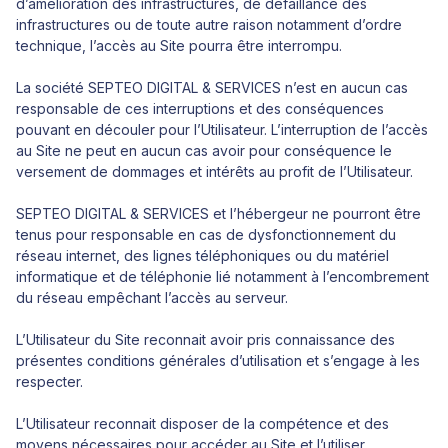
d’amélioration des infrastructures, de défaillance des
infrastructures ou de toute autre raison notamment d’ordre
technique, l’accès au Site pourra être interrompu.
La société SEPTEO DIGITAL & SERVICES n’est en aucun cas
responsable de ces interruptions et des conséquences
pouvant en découler pour l’Utilisateur. L’interruption de l’accès
au Site ne peut en aucun cas avoir pour conséquence le
versement de dommages et intérêts au profit de l’Utilisateur.
SEPTEO DIGITAL & SERVICES et l’hébergeur ne pourront être
tenus pour responsable en cas de dysfonctionnement du
réseau internet, des lignes téléphoniques ou du matériel
informatique et de téléphonie lié notamment à l’encombrement
du réseau empêchant l’accès au serveur.
L’Utilisateur du Site reconnait avoir pris connaissance des
présentes conditions générales d’utilisation et s’engage à les
respecter.
L’Utilisateur reconnait disposer de la compétence et des
moyens nécessaires pour accéder au Site et l’utiliser.