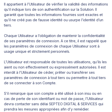
Il appartient à l’Utilisateur de vérifier la validité des informations
qu’il indique lors de son authentification sur la Solution. Il
garantit que toutes les informations fournies sont exactes et
qu’il ne créé pas de fausse identité ou usurpe l’identité d’un
tiers.
Chaque Utilisateur a l’obligation de maintenir la confidentialité
de ses paramètres de connexion. A ce titre, il est rappelé que
les paramètres de connexion de chaque Utilisateur sont à
usage unique et strictement personnels.
L’Utilisateur est responsable de toutes les utilisations, qu’ils les
aient ou non effectivement ou expressément autorisées. Il est
interdit à l’Utilisateur de céder, prêter ou transférer ses
paramètres de connexion à tout tiers ou permettre à tout tiers
de se connecter à son Compte.
S’il remarque que son compte a été utilisé à son insu ou en
cas de perte de son identifiant ou mot de passe, l’Utilisateur
devra contacter sans délai SEPTEO DIGITAL & SERVICES qui
prendra les mesures appropriées afin d’y remédier.