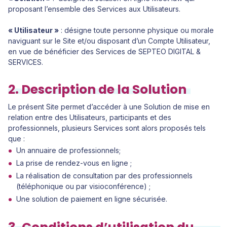
proposant l’ensemble des Services aux Utilisateurs.
« Utilisateur »
: désigne toute personne physique ou morale
naviguant sur le Site et/ou disposant d’un Compte Utilisateur,
en vue de bénéficier des Services de SEPTEO DIGITAL &
SERVICES.
2. Description de la Solution
Le présent Site permet d’accéder à une Solution de mise en
relation entre des Utilisateurs, participants et des
professionnels, plusieurs Services sont alors proposés tels
que :
Un annuaire de professionnels;
La prise de rendez-vous en ligne ;
La réalisation de consultation par des professionnels
(téléphonique ou par visioconférence) ;
Une solution de paiement en ligne sécurisée.