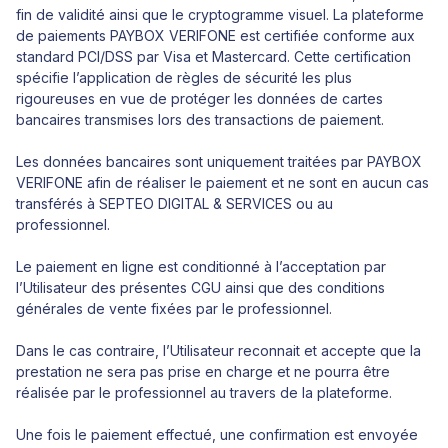
fin de validité ainsi que le cryptogramme visuel. La plateforme
de paiements PAYBOX VERIFONE est certifiée conforme aux
standard PCI/DSS par Visa et Mastercard. Cette certification
spécifie l’application de règles de sécurité les plus
rigoureuses en vue de protéger les données de cartes
bancaires transmises lors des transactions de paiement.
Les données bancaires sont uniquement traitées par PAYBOX
VERIFONE afin de réaliser le paiement et ne sont en aucun cas
transférés à SEPTEO DIGITAL & SERVICES ou au
professionnel.
Le paiement en ligne est conditionné à l’acceptation par
l’Utilisateur des présentes CGU ainsi que des conditions
générales de vente fixées par le professionnel.
Dans le cas contraire, l’Utilisateur reconnait et accepte que la
prestation ne sera pas prise en charge et ne pourra être
réalisée par le professionnel au travers de la plateforme.
Une fois le paiement effectué, une confirmation est envoyée