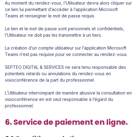
Au moment du rendez-vous, l’Utilisateur devra alors cliquer sur
ce lien lui permettant d’accéder à l’application Microsoft
Teams et renseigner le mot de passe requis.
Le lien et le mot de passe sont personnels et confidentiels,
l’Utilisateur ne doit pas les transmettre à un tiers.
La création d’un compte utilisateur sur l’application Microsoft
Teams n’est pas requise pour se connecter au rendez-vous.
SEPTEO DIGITAL & SERVICES ne sera tenu responsable des
potentiels retards ou annulations du rendez-vous en
visioconférence de la part du professionnel.
L’Utilisateur interrompant de manière abusive la consultation en
visioconférence en est seul responsable à l’égard du
professionnel.
6. Service de paiement en ligne.