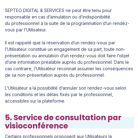
SEPTEO DIGITAL & SERVICES ne peut être tenu pour
responsable en cas d’annulation ou d’indisponibilité
du professionnel à la suite de la programmation d’un rendez-
vous par l’Utilisateur.
Il est rappelé que la réservation d’un rendez-vous par
l’Utilisateur constitue un engagement de sa part, toute non-
présentation ou annulation d’un rendez-vous doit faire l’objet
d’une information préalable auprès du professionnel. Dans le
cas contraire, l’Utilisateur reconnait assumer les conséquences
de sa non-présentation auprès du professionnel.
L’Utilisateur a la possibilité d’annuler son rendez-vous selon
les conditions et les délais fixés par le professionnel,
accessibles sur la plateforme.
5. Service de consultation par
visioconférence
Certains professionnels proposent aux Utilisateurs la