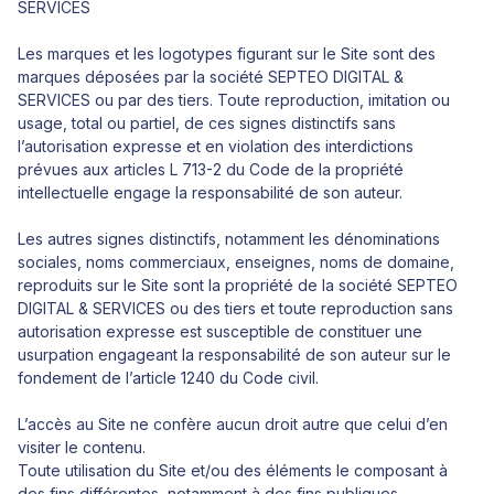
SERVICES
Les marques et les logotypes figurant sur le Site sont des
marques déposées par la société SEPTEO DIGITAL &
SERVICES ou par des tiers. Toute reproduction, imitation ou
usage, total ou partiel, de ces signes distinctifs sans
l’autorisation expresse et en violation des interdictions
prévues aux articles L 713-2 du Code de la propriété
intellectuelle engage la responsabilité de son auteur.
Les autres signes distinctifs, notamment les dénominations
sociales, noms commerciaux, enseignes, noms de domaine,
reproduits sur le Site sont la propriété de la société SEPTEO
DIGITAL & SERVICES ou des tiers et toute reproduction sans
autorisation expresse est susceptible de constituer une
usurpation engageant la responsabilité de son auteur sur le
fondement de l’article 1240 du Code civil.
L’accès au Site ne confère aucun droit autre que celui d’en
visiter le contenu.
Toute utilisation du Site et/ou des éléments le composant à
des fins différentes, notamment à des fins publiques,