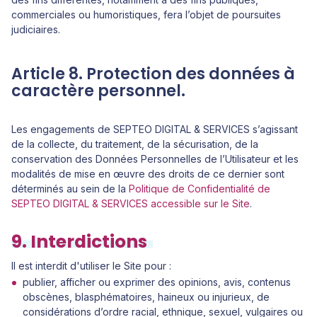
commerciales ou humoristiques, fera l’objet de poursuites
judiciaires.
Article 8. Protection des données à
caractère personnel.
Les engagements de SEPTEO DIGITAL & SERVICES s’agissant
de la collecte, du traitement, de la sécurisation, de la
conservation des Données Personnelles de l’Utilisateur et les
modalités de mise en œuvre des droits de ce dernier sont
déterminés au sein de la
Politique de Confidentialité de
SEPTEO DIGITAL & SERVICES accessible sur le Site
.
9. Interdictions
Il est interdit d'utiliser le Site pour :
publier, afficher ou exprimer des opinions, avis, contenus
obscènes, blasphématoires, haineux ou injurieux, de
considérations d’ordre racial, ethnique, sexuel, vulgaires ou