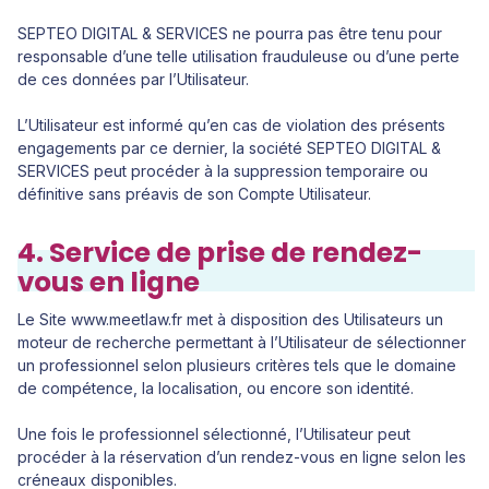
SEPTEO DIGITAL & SERVICES ne pourra pas être tenu pour
responsable d’une telle utilisation frauduleuse ou d’une perte
de ces données par l’Utilisateur.
L’Utilisateur est informé qu’en cas de violation des présents
engagements par ce dernier, la société SEPTEO DIGITAL &
SERVICES peut procéder à la suppression temporaire ou
définitive sans préavis de son Compte Utilisateur.
4. Service de prise de rendez-
vous en ligne
Le Site www.meetlaw.fr met à disposition des Utilisateurs un
moteur de recherche permettant à l’Utilisateur de sélectionner
un professionnel selon plusieurs critères tels que le domaine
de compétence, la localisation, ou encore son identité.
Une fois le professionnel sélectionné, l’Utilisateur peut
procéder à la réservation d’un rendez-vous en ligne selon les
créneaux disponibles.