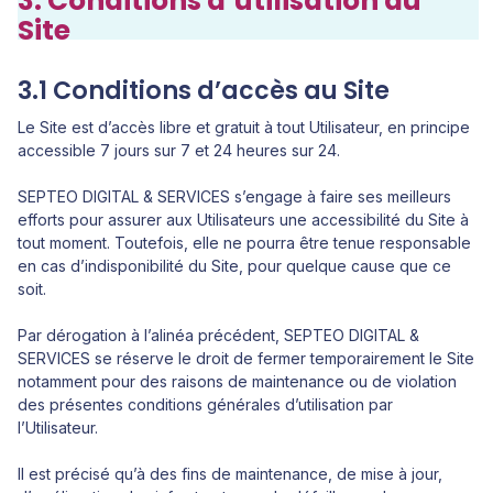
3. Conditions d’utilisation du
Site
3.1 Conditions d’accès au Site
Le Site est d’accès libre et gratuit à tout Utilisateur, en principe
accessible 7 jours sur 7 et 24 heures sur 24.
SEPTEO DIGITAL & SERVICES s’engage à faire ses meilleurs
efforts pour assurer aux Utilisateurs une accessibilité du Site à
tout moment. Toutefois, elle ne pourra être tenue responsable
en cas d’indisponibilité du Site, pour quelque cause que ce
soit.
Par dérogation à l’alinéa précédent, SEPTEO DIGITAL &
SERVICES se réserve le droit de fermer temporairement le Site
notamment pour des raisons de maintenance ou de violation
des présentes conditions générales d’utilisation par
l’Utilisateur.
Il est précisé qu’à des fins de maintenance, de mise à jour,