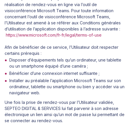
réalisation de rendez-vous en ligne via l’outil de
visioconférence Microsoft Teams. Pour toute information
concernant l’outil de visioconférence Microsoft Teams,
l’Utilisateur est amené à se référer aux Conditions générales
d’utilisation de l’application disponibles à l’adresse suivante :
https://www.microsoft.com/fr-fr/legal/terms-of-use
Afin de bénéficier de ce service, l’Utilisateur doit respecter
certains prérequis :
Disposer d’équipements tels qu’un ordinateur, une tablette
ou un smartphone équipé d’une caméra ;
Bénéficier d’une connexion internet suffisante ;
Installer au préalable l’application Microsoft Teams sur son
ordinateur, tablette ou smartphone ou bien y accéder via un
navigateur web.
Une fois la prise de rendez-vous par l’Utilisateur validée,
SEPTEO DIGITAL & SERVICES lui fait parvenir à son adresse
électronique un lien ainsi qu’un mot de passe lui permettant de
se connecter au rendez-vous.