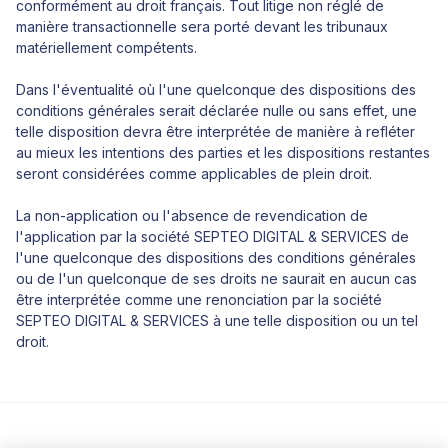
conformément au droit français. Tout litige non réglé de
manière transactionnelle sera porté devant les tribunaux
matériellement compétents.
Dans l'éventualité où l'une quelconque des dispositions des
conditions générales serait déclarée nulle ou sans effet, une
telle disposition devra être interprétée de manière à refléter
au mieux les intentions des parties et les dispositions restantes
seront considérées comme applicables de plein droit.
La non-application ou l'absence de revendication de
l'application par la société SEPTEO DIGITAL & SERVICES de
l'une quelconque des dispositions des conditions générales
ou de l'un quelconque de ses droits ne saurait en aucun cas
être interprétée comme une renonciation par la société
SEPTEO DIGITAL & SERVICES à une telle disposition ou un tel
droit.