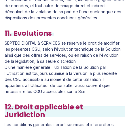
de données, et tout autre dommage direct et indirect
découlant de la violation de sa part de l'une quelconque des
dispositions des présentes conditions générales.
11. Evolutions
SEPTEO DIGITAL & SERVICES se réserve le droit de modifier
les présentes CGU, selon l’évolution technique de la Solution
ainsi que des offres de services, ou en raison de l’évolution
de la législation, à sa seule discrétion.
D’une manière générale, l’utilisation de la Solution par
l’Utilisation est toujours soumise à la version la plus récente
des CGU accessible au moment de cette utilisation. Il
appartient à l’Utilisateur de consulter aussi souvent que
nécessaire les CGU accessibles sur le Site.
12. Droit applicable et
Juridiction
Les conditions générales seront soumises et interprétées