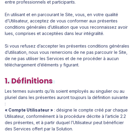
entre professionnels et participants.
En utilisant et en parcourant le Site, vous, en votre qualité
d’Utilisateur, acceptez de vous conformer aux présentes
conditions générales d’utilisation que vous reconnaissez avoir
lues, comprises et acceptées dans leur intégralité.
Si vous refusez d’accepter les présentes conditions générales
d’utilisation, nous vous remercions de ne pas parcourir le Site,
de ne pas utiliser les Services et de ne procéder à aucun
téléchargement d’éléments y figurant.
1. Définitions
Les termes suivants qu’ils soient employés au singulier ou au
pluriel dans les présentes auront toujours la définition suivante
:
« Compte Utilisateur »
: désigne le compte créé par chaque
Utilisateur, conformément à la procédure décrite à l’article 2.2
des présentes, et à partir duquel l’Utilisateur peut bénéficier
des Services offert par la Solution.