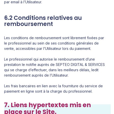
par email à l’Utilisateur.
6.2 Conditions relatives au
remboursement
Les conditions de remboursement sont librement fixées par
le professionnel au sein de ses conditions générales de
vente, accessibles par l’Utilisateur lors du paiement.
Le professionnel qui autorise le remboursement d’une
prestation le notifie auprès de SEPTEO DIGITAL & SERVICES
qui se charge d’effectuer, dans les meilleurs délais, ledit
remboursement auprès de l’Utilisateur.
Les frais bancaires en lien avec la fourniture du service de
paiement en ligne sont à la charge du professionnel.
7. Liens hypertextes mis en
place sur le Site.