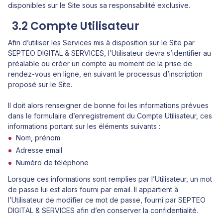
disponibles sur le Site sous sa responsabilité exclusive.
3.2 Compte Utilisateur
Afin d’utiliser les Services mis à disposition sur le Site par
SEPTEO DIGITAL & SERVICES, l’Utilisateur devra s’identifier au
préalable ou créer un compte au moment de la prise de
rendez-vous en ligne, en suivant le processus d’inscription
proposé sur le Site.
Il doit alors renseigner de bonne foi les informations prévues
dans le formulaire d’enregistrement du Compte Utilisateur, ces
informations portant sur les éléments suivants :
Nom, prénom
Adresse email
Numéro de téléphone
Lorsque ces informations sont remplies par l’Utilisateur, un mot
de passe lui est alors fourni par email. Il appartient à
l’Utilisateur de modifier ce mot de passe, fourni par SEPTEO
DIGITAL & SERVICES afin d’en conserver la confidentialité.