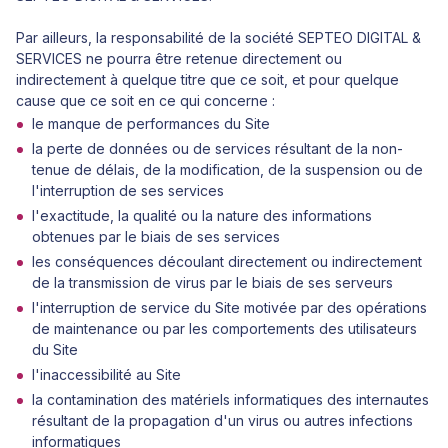
Par ailleurs, la responsabilité de la société SEPTEO DIGITAL &
SERVICES ne pourra être retenue directement ou
indirectement à quelque titre que ce soit, et pour quelque
cause que ce soit en ce qui concerne :
le manque de performances du Site
la perte de données ou de services résultant de la non-
tenue de délais, de la modification, de la suspension ou de
l'interruption de ses services
l'exactitude, la qualité ou la nature des informations
obtenues par le biais de ses services
les conséquences découlant directement ou indirectement
de la transmission de virus par le biais de ses serveurs
l'interruption de service du Site motivée par des opérations
de maintenance ou par les comportements des utilisateurs
du Site
l'inaccessibilité au Site
la contamination des matériels informatiques des internautes
résultant de la propagation d'un virus ou autres infections
informatiques