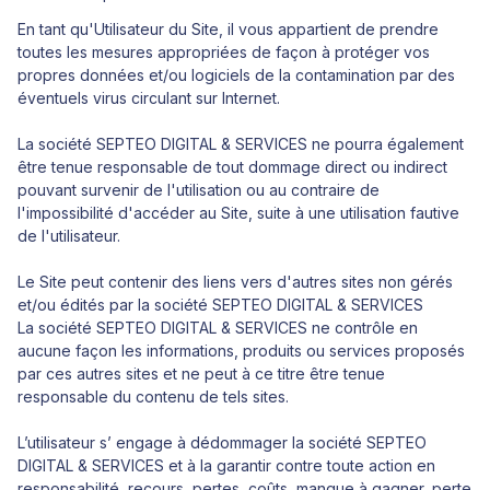
En tant qu'Utilisateur du Site, il vous appartient de prendre
toutes les mesures appropriées de façon à protéger vos
propres données et/ou logiciels de la contamination par des
éventuels virus circulant sur Internet.
La société SEPTEO DIGITAL & SERVICES ne pourra également
être tenue responsable de tout dommage direct ou indirect
pouvant survenir de l'utilisation ou au contraire de
l'impossibilité d'accéder au Site, suite à une utilisation fautive
de l'utilisateur.
Le Site peut contenir des liens vers d'autres sites non gérés
et/ou édités par la société SEPTEO DIGITAL & SERVICES
La société SEPTEO DIGITAL & SERVICES ne contrôle en
aucune façon les informations, produits ou services proposés
par ces autres sites et ne peut à ce titre être tenue
responsable du contenu de tels sites.
L’utilisateur s’ engage à dédommager la société SEPTEO
DIGITAL & SERVICES et à la garantir contre toute action en
responsabilité, recours, pertes, coûts, manque à gagner, perte