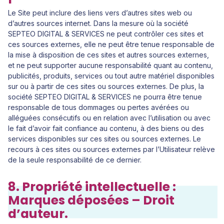
Le Site peut inclure des liens vers d’autres sites web ou
d’autres sources internet. Dans la mesure où la société
SEPTEO DIGITAL & SERVICES ne peut contrôler ces sites et
ces sources externes, elle ne peut être tenue responsable de
la mise à disposition de ces sites et autres sources externes,
et ne peut supporter aucune responsabilité quant au contenu,
publicités, produits, services ou tout autre matériel disponibles
sur ou à partir de ces sites ou sources externes. De plus, la
société SEPTEO DIGITAL & SERVICES ne pourra être tenue
responsable de tous dommages ou pertes avérées ou
alléguées consécutifs ou en relation avec l’utilisation ou avec
le fait d’avoir fait confiance au contenu, à des biens ou des
services disponibles sur ces sites ou sources externes. Le
recours à ces sites ou sources externes par l’Utilisateur relève
de la seule responsabilité de ce dernier.
8. Propriété intellectuelle :
Marques déposées – Droit
d’auteur.