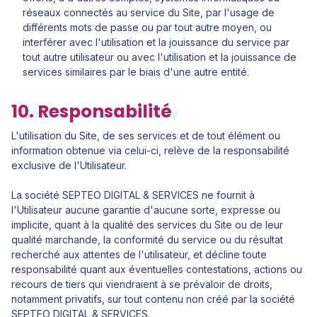
réseaux connectés au service du Site, par l'usage de
différents mots de passe ou par tout autre moyen, ou
interférer avec l'utilisation et la jouissance du service par
tout autre utilisateur ou avec l'utilisation et la jouissance de
services similaires par le biais d'une autre entité.
10. Responsabilité
L'utilisation du Site, de ses services et de tout élément ou
information obtenue via celui-ci, relève de la responsabilité
exclusive de l'Utilisateur.
La société SEPTEO DIGITAL & SERVICES ne fournit à
l'Utilisateur aucune garantie d'aucune sorte, expresse ou
implicite, quant à la qualité des services du Site ou de leur
qualité marchande, la conformité du service ou du résultat
recherché aux attentes de l'utilisateur, et décline toute
responsabilité quant aux éventuelles contestations, actions ou
recours de tiers qui viendraient à se prévaloir de droits,
notamment privatifs, sur tout contenu non créé par la société
SEPTEO DIGITAL & SERVICES.