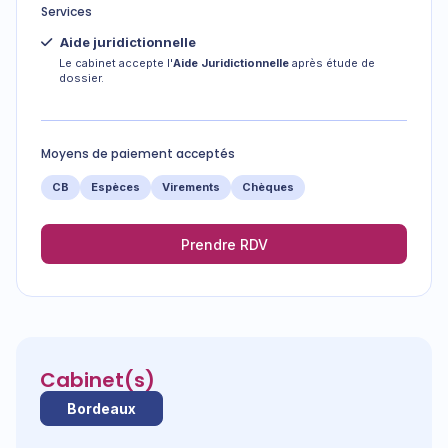
Services
Aide juridictionnelle
Le cabinet accepte l'
Aide Juridictionnelle
après étude de
dossier.
Moyens de paiement acceptés
CB
Espèces
Virements
Chèques
Prendre RDV
Cabinet(s)
Bordeaux