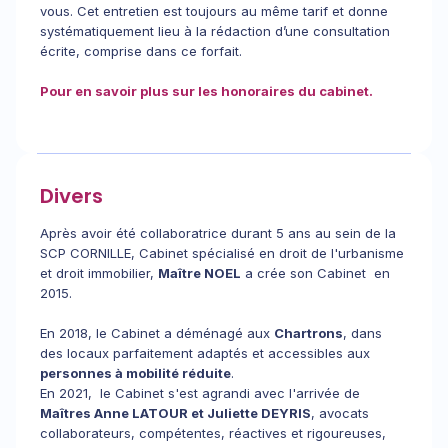
vous. Cet entretien est toujours au même tarif et donne
systématiquement lieu à la rédaction d’une consultation
écrite, comprise dans ce forfait.
Pour en savoir plus sur les honoraires du cabinet.
Divers
Après avoir été collaboratrice durant 5 ans au sein de la
SCP CORNILLE, Cabinet spécialisé en droit de l'urbanisme
et droit immobilier,
Maître NOEL
a crée son Cabinet en
2015.
En 2018, le Cabinet a déménagé aux
Chartrons
, dans
des locaux parfaitement adaptés et accessibles aux
personnes à mobilité réduite
.
En 2021, le Cabinet s'est agrandi avec l'arrivée de
Maîtres Anne LATOUR et Juliette DEYRIS
, avocats
collaborateurs, compétentes, réactives et rigoureuses,