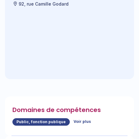
92, rue Camille Godard
Domaines de compétences
Voir plus
Public, fonction publique