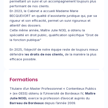
permettant un suivi et un accompagnement toujours plus
performant de nos clients.
En 2023, le Cabinet a accueili Madame Marie
BECQUEVORT en qualité d'assistante juridique qui, par sa
rigueur et son efficacité, permet un suivi rigoureux et
attentif des dossiers.
Cette même année, Maître Julie NOEL a obtenu la
spécialité en droit public, qualification spécifique "Droit de
la fonction publique"
En 2025, l’objectif de notre équipe reste de toujours mieux
défendre l
es droits de nos clients,
de la manière la plus
efficace possible.
Formations
Titulaire d’un Master Professionnel « Contentieux Publics
» (ex-DESS) obtenu à l’Université de Bordeaux IV,
Maître
Julie NOEL
exerce la profession d’avocat auprès du
Barreau de Bordeaux
depuis l’année 2009.