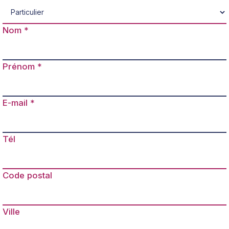
Nom
Prénom
E-mail
Tél
Code postal
Ville