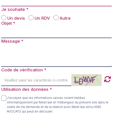
Je souhaite
Un devis
Un RDV
Autre
Objet
Message
Code de vérification
Utilisation des données
J'accepte que les informations saisies soient traitées
informatiquement par Meet law et l'hébergeur du présent site dans le
cadre de ma demande et de la relation avec Meet law et/ou KMS
AVOCATS qui peut en découler.