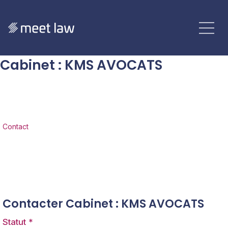
Cabinet
:
KMS AVOCATS
Contact
Contacter Cabinet : KMS AVOCATS
Statut