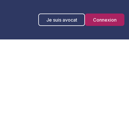
Je suis avocat
Connexion