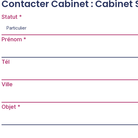
Contacter Cabinet : Cabinet
Statut
Prénom
Tél
Ville
Objet