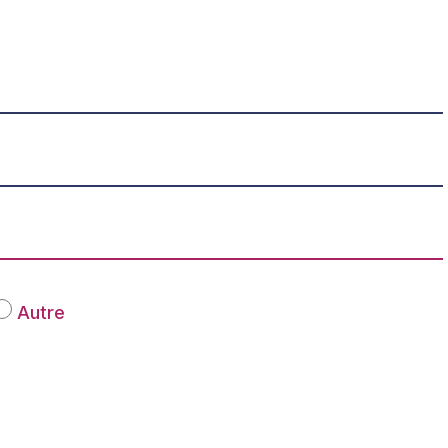
Autre