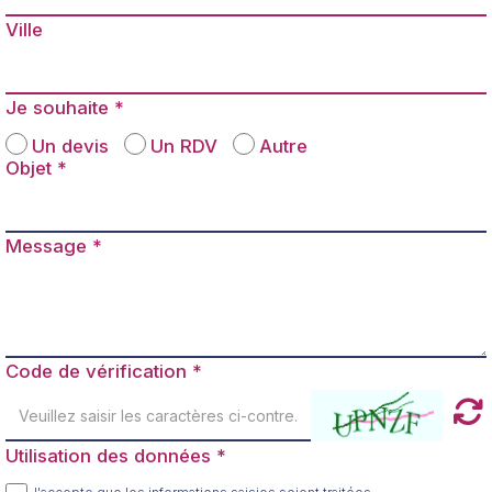
Ville
Je souhaite
Un devis
Un RDV
Autre
Objet
Message
Code de vérification
Utilisation des données