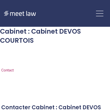
Cabinet
:
Cabinet DEVOS
COURTOIS
Contact
Contacter Cabinet : Cabinet DEVOS