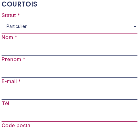
COURTOIS
Statut
Nom
Prénom
E-mail
Tél
Code postal