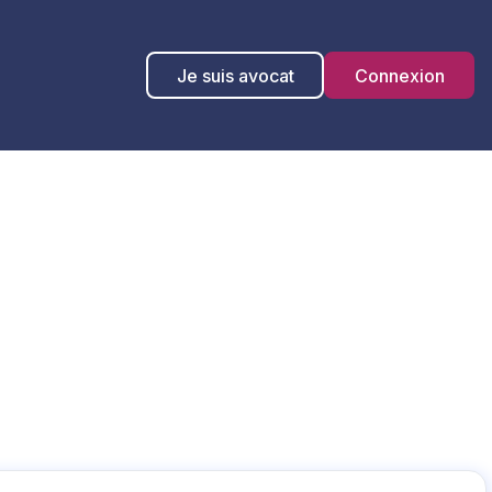
Je suis avocat
Connexion