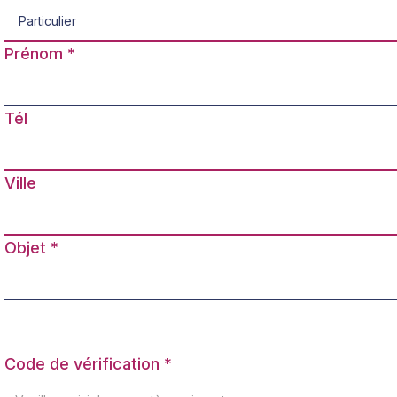
Prénom
Tél
Ville
Objet
Code de vérification