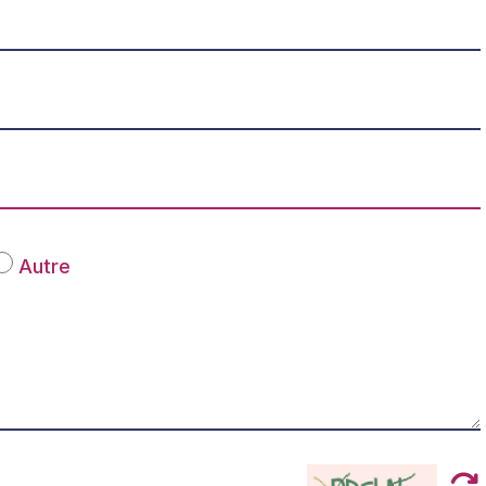
Autre