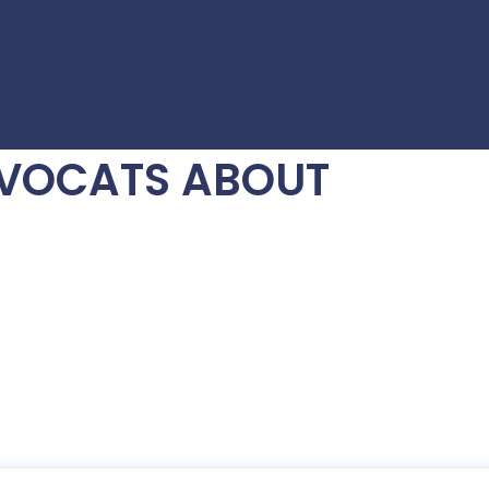
AVOCATS ABOUT