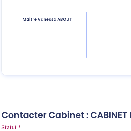
Maître
Vanessa
ABOUT
Contacter Cabinet : CABINE
Statut