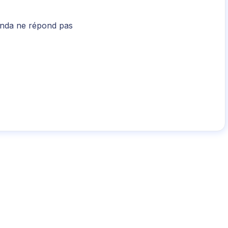
genda ne répond pas