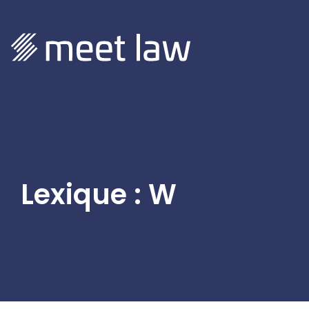
Lexique : W