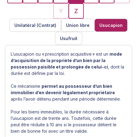
Y
Z
Unilatéral (Contrat)
Union libre
Usucapion
Usufruit
L’usucapion ou « prescription acquisitive » est un
mode
d’acquisition de la propriété d’un bien par la
possession paisible et prolongée de celui-ci
, dont la
durée est définie par la loi.
Ce mécanisme
permet au possesseur d’un bien
immobilier d’en devenir légalement propriétaire
après l’avoir détenu pendant une période déterminée.
Pour les biens immeubles, la durée nécessaire à
l’usucapion est de trente ans. Toutefois, cette durée
peut être réduite à 10 ans si le possesseur détient le
bien de bonne foi avec un titre valide.