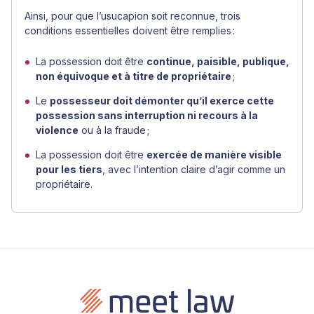
Ainsi, pour que l’usucapion soit reconnue, trois
conditions essentielles doivent être remplies :
La possession doit être
continue, paisible, publique,
non équivoque et à titre de propriétaire
;
Le
possesseur doit démonter qu’il exerce cette
possession sans interruption ni recours à la
violence
ou à la fraude ;
La possession doit être
exercée de manière visible
pour les tiers
, avec l’intention claire d’agir comme un
propriétaire.