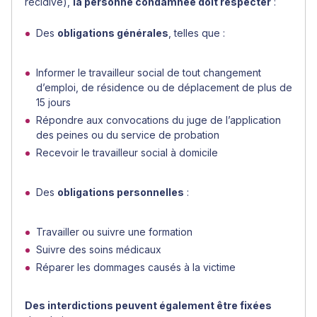
récidive),
la personne condamnée doit respecter
:
Des
obligations générales
, telles que :
Informer le travailleur social de tout changement
d’emploi, de résidence ou de déplacement de plus de
15 jours
Répondre aux convocations du juge de l’application
des peines ou du service de probation
Recevoir le travailleur social à domicile
Des
obligations personnelles
:
Travailler ou suivre une formation
Suivre des soins médicaux
Réparer les dommages causés à la victime
Des interdictions peuvent également être fixées