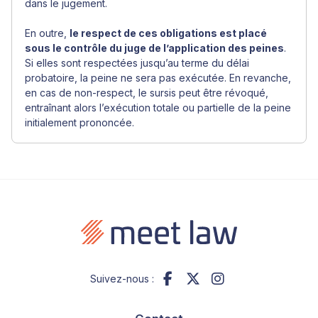
dans le jugement.
En outre,
le respect de ces obligations est placé
sous le contrôle du juge de l’application des peines
.
Si elles sont respectées jusqu’au terme du délai
probatoire, la peine ne sera pas exécutée. En revanche,
en cas de non-respect, le sursis peut être révoqué,
entraînant alors l’exécution totale ou partielle de la peine
initialement prononcée.
Suivez-nous :