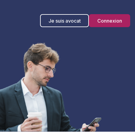
Je suis avocat
Connexion