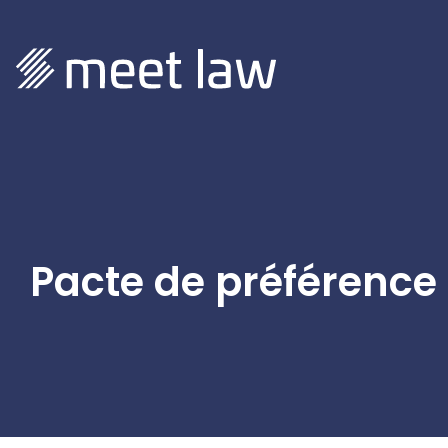
Pacte de préférence