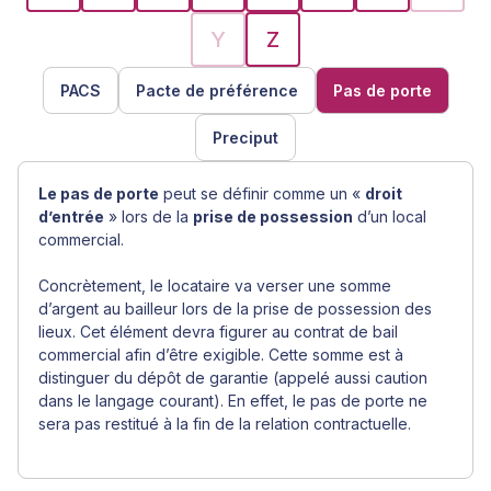
Y
Z
PACS
Pacte de préférence
Pas de porte
Preciput
Le pas de porte
peut se définir comme un «
droit
d’entrée
» lors de la
prise de possession
d’un local
commercial.
Concrètement, le locataire va verser une somme
d’argent au bailleur lors de la prise de possession des
lieux. Cet élément devra figurer au contrat de bail
commercial afin d’être exigible. Cette somme est à
distinguer du dépôt de garantie (appelé aussi caution
dans le langage courant). En effet, le pas de porte ne
sera pas restitué à la fin de la relation contractuelle.