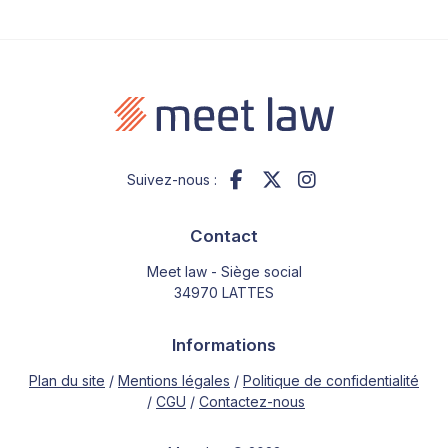
Suivez-nous :
Contact
Meet law - Siège social
34970 LATTES
Informations
Plan du site
Mentions légales
Politique de confidentialité
CGU
Contactez-nous