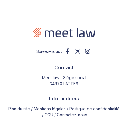
Suivez-nous :
Contact
Meet law - Siège social
34970 LATTES
Informations
Plan du site
Mentions légales
Politique de confidentialité
CGU
Contactez-nous