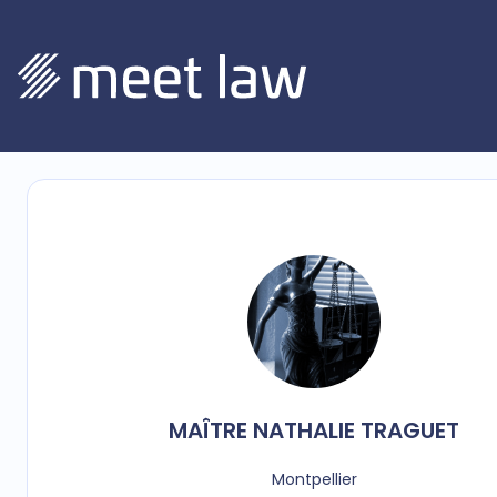
MAÎTRE
NATHALIE
TRAGUET
Montpellier