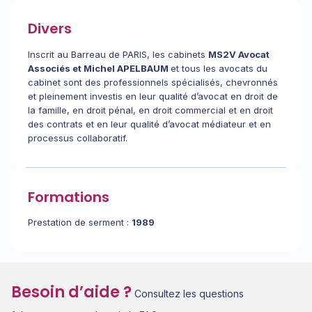
Divers
Inscrit au Barreau de PARIS, les cabinets
MS2V Avocat
Associés et
Michel APELBAUM
et tous les avocats du
cabinet sont des professionnels spécialisés, chevronnés
et pleinement investis en leur qualité d’avocat en droit de
la famille, en droit pénal, en droit commercial et en droit
des contrats et en leur qualité d’avocat médiateur et en
processus collaboratif.
Formations
Prestation de serment :
1989
Besoin d’aide ?
Consultez les questions