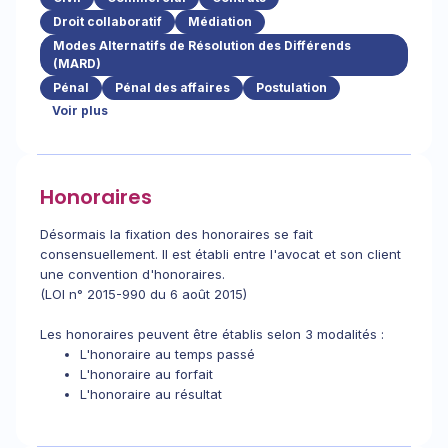
Droit collaboratif
Médiation
Modes Alternatifs de Résolution des Différends
(MARD)
Pénal
Pénal des affaires
Postulation
Voir plus
Honoraires
Désormais la fixation des honoraires se fait
consensuellement. Il est établi entre l'avocat et son client
une convention d'honoraires.
(LOI n° 2015-990 du 6 août 2015)
Les honoraires peuvent être établis selon 3 modalités :
L'honoraire au temps passé
L'honoraire au forfait
L'honoraire au résultat