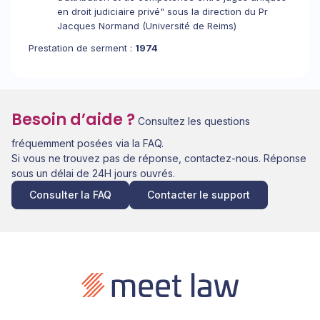
en droit judiciaire privé" sous la direction du Pr
Jacques Normand (Université de Reims)
Prestation de serment :
1974
Besoin d’aide ?
Consultez les questions
fréquemment posées via la FAQ.
Si vous ne trouvez pas de réponse, contactez-nous. Réponse
sous un délai de 24H jours ouvrés.
Consulter la FAQ
Contacter le support