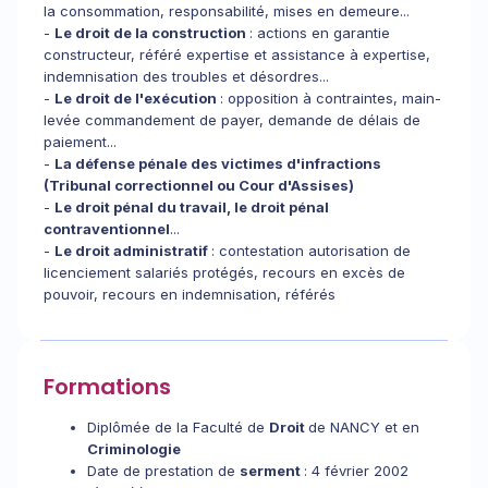
la consommation, responsabilité, mises en demeure...
-
Le droit de la construction
: actions en garantie
constructeur, référé expertise et assistance à expertise,
indemnisation des troubles et désordres...
-
Le droit de l'exécution
: opposition à contraintes, main-
levée commandement de payer, demande de délais de
paiement...
-
La défense pénale des victimes d'infractions
(Tribunal correctionnel ou Cour d'Assises)
-
Le droit pénal du travail, le droit pénal
contraventionnel
...
-
Le droit administratif
: contestation autorisation de
licenciement salariés protégés, recours en excès de
pouvoir, recours en indemnisation, référés
Formations
Diplômée de la Faculté de
Droit
de NANCY et en
Criminologie
Date de prestation de
serment
: 4 février 2002