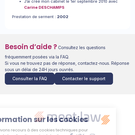
J’ai créé mon cabinet le 1er septembre 2010 avec
Carine DESCHAMPS
Prestation de serment :
2002
Besoin d’aide ?
Consultez les questions
fréquemment posées via la FAQ.
Si vous ne trouvez pas de réponse, contactez-nous. Réponse
sous un délai de 24H jours ouvrés.
Consulter la FAQ
Contacter le support