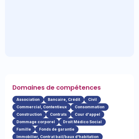
Domaines de compétences
Association
Bancaire, Crédit
Civil
Commercial, Contentieux
Consommation
Construction
Contrats
Cour d'appel
Dommage corporel
Droit Médico Social
Famille
Fonds de garantie
Immobilier, Contrat bail/baux d'habitation