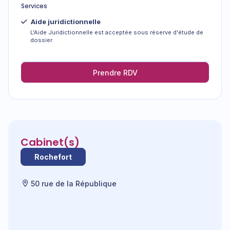
Services
Aide juridictionnelle
L'Aide Juridictionnelle est acceptée sous réserve d'étude de
dossier.
Prendre RDV
Cabinet(s)
Rochefort
50 rue de la République