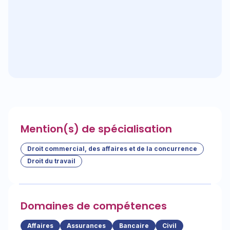
Mention(s) de spécialisation
Droit commercial, des affaires et de la concurrence
Droit du travail
Domaines de compétences
Affaires
Assurances
Bancaire
Civil