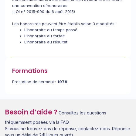
une convention d'honoraires.
(LOI n° 2015-990 du 6 août 2015)
Les honoraires peuvent être établis selon 3 modalités :
L'honoraire au temps passé
L'honoraire au forfait
L'honoraire au résultat
Formations
Prestation de serment :
1979
Besoin d’aide ?
Consultez les questions
fréquemment posées via la FAQ.
Si vous ne trouvez pas de réponse, contactez-nous. Réponse
sous un délai de 24H jours ouvrés.