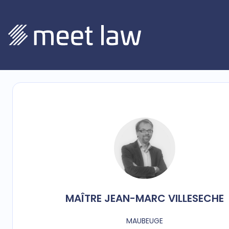
MAÎTRE
JEAN-MARC
VILLESECHE
MAUBEUGE