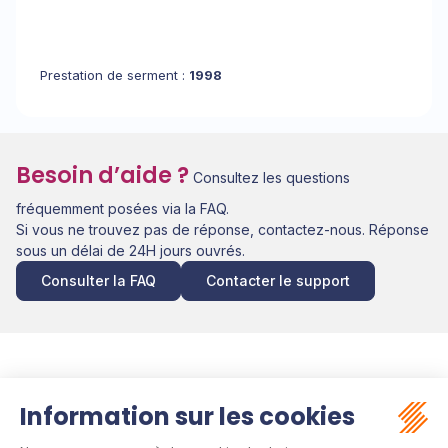
Prestation de serment :
1998
Besoin d’aide ?
Consultez les questions
fréquemment posées via la FAQ.
Si vous ne trouvez pas de réponse, contactez-nous. Réponse
sous un délai de 24H jours ouvrés.
Consulter la FAQ
Contacter le support