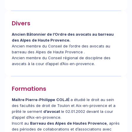
Divers
Ancien Bâtonnier de l’Ordre des avocats au barreau
des Alpes de Haute Provence.
Ancien membre du Conseil de l’ordre des avocats au
barreau des Alpes de Haute Provence .
Ancien membre du Conseil régional de discipline des
avocats à la cour d’appel d’Aix-en-provence.
Formations
Maître Pierre-Philippe
COLJÉ
a étudié le droit au sein
des facultés de droit de Toulon et Aix-en-provence et a
prêté le serment
d’avocat
le 02.01.2002 devant la cour
d’appel d’Aix-en-provence.
Inscrit au
Barreau des Alpes de Hautes Provence
, après
des périodes de collaborations et d’associations avec