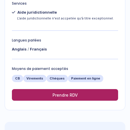
Services
Aide juridictionnelle
L'aide juridictionnelle n'est accpetée qu'à titre exceptionnel.
Langues parlées
Anglais
Français
Moyens de paiement acceptés
CB
Virements
Chèques
Paiement en ligne
Prendre RDV