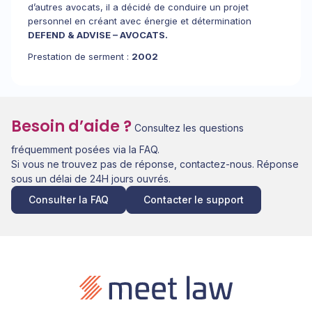
d’autres avocats, il a décidé de conduire un projet
personnel en créant avec énergie et détermination
DEFEND & ADVISE – AVOCATS.
Prestation de serment :
2002
Besoin d’aide ?
Consultez les questions
fréquemment posées via la FAQ.
Si vous ne trouvez pas de réponse, contactez-nous. Réponse
sous un délai de 24H jours ouvrés.
Consulter la FAQ
Contacter le support