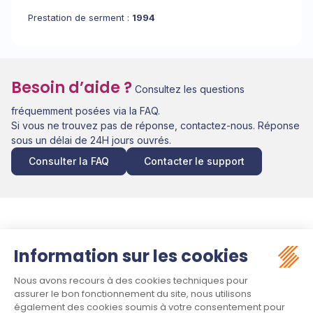
Prestation de serment :
1994
Besoin d’aide ?
Consultez les questions
fréquemment posées via la FAQ.
Si vous ne trouvez pas de réponse, contactez-nous. Réponse
sous un délai de 24H jours ouvrés.
Consulter la FAQ
Contacter le support
Suivez-nous :