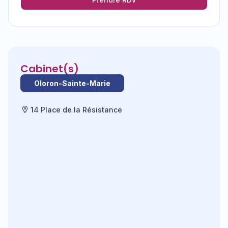
Cabinet(s)
Oloron-Sainte-Marie
14 Place de la Résistance