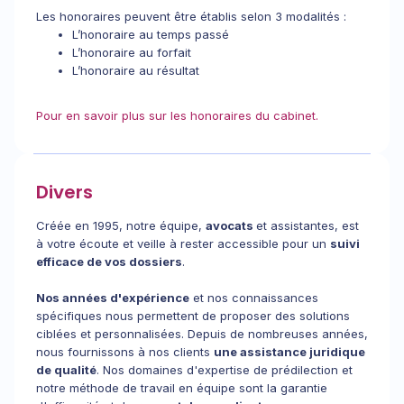
Les honoraires peuvent être établis selon 3 modalités :
L’honoraire au temps passé
L’honoraire au forfait
L’honoraire au résultat
Pour en savoir plus sur les honoraires du cabinet.
Divers
Créée en 1995, notre équipe,
avocats
et assistantes, est
à votre écoute et veille à rester accessible pour un
suivi
efficace de vos dossiers
.
Nos années d'expérience
et nos connaissances
spécifiques nous permettent de proposer des solutions
ciblées et personnalisées. Depuis de nombreuses années,
nous fournissons à nos clients
une assistance juridique
de qualité
. Nos domaines d'expertise de prédilection et
notre méthode de travail en équipe sont la garantie