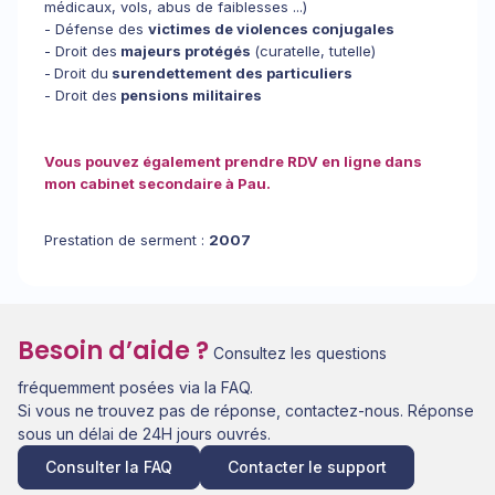
médicaux, vols, abus de faiblesses ...)
- Défense des
victimes de violences conjugales
- Droit des
majeurs protégés
(curatelle, tutelle)
-
Droit du
surendettement des particuliers
- Droit des
pensions militaires
Vous pouvez également prendre RDV en ligne dans
mon cabinet secondaire à Pau.
Prestation de serment :
2007
Besoin d’aide ?
Consultez les questions
fréquemment posées via la FAQ.
Si vous ne trouvez pas de réponse, contactez-nous. Réponse
sous un délai de 24H jours ouvrés.
Consulter la FAQ
Contacter le support