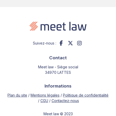
Suivez-nous :
Contact
Meet law - Siège social
34970 LATTES
Informations
Plan du site
Mentions légales
Politique de confidentialité
CGU
Contactez-nous
Meet law © 2023