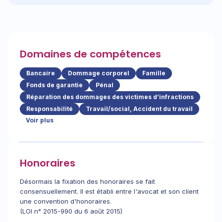
Domaines de compétences
Bancaire
Dommage corporel
Famille
Fonds de garantie
Pénal
Réparation des dommages des victimes d’infractions
Responsabilité
Travail/social, Accident du travail
Voir plus
Honoraires
Désormais la fixation des honoraires se fait
consensuellement. Il est établi entre l'avocat et son client
une convention d'honoraires.
(LOI n° 2015-990 du 6 août 2015)