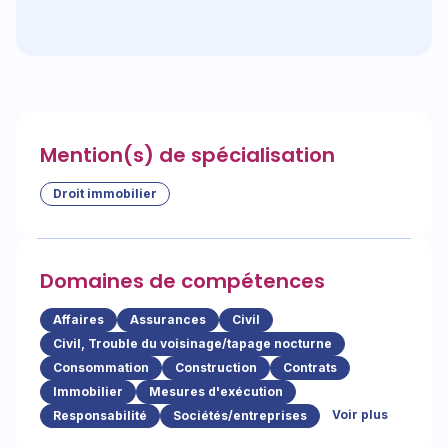
Mention(s) de spécialisation
Droit immobilier
Domaines de compétences
Affaires
Assurances
Civil
Civil, Trouble du voisinage/tapage nocturne
Consommation
Construction
Contrats
Immobilier
Mesures d'exécution
Voir plus
Responsabilité
Sociétés/entreprises