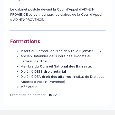
Le cabinet postule devant la Cour d'Appel d'AIX-EN-
PROVENCE et les tribunaux judiciaires de la Cour d'Appel
d'AIX-EN-PROVENCE.
Formations
Inscrit au Barreau de Nice depuis le 6 janvier 1997
Ancien Bâtonnier de l'Ordre des Avocats au
Barreau de Nice
Membre du
Conseil National des Barreaux
Diplômé DESS
droit notarial
Diplômé DEA
droit des affaires
(Institut de Droit des
Affaires d'Aix-En-Provence)
Médiateur
Prestation de serment :
1997