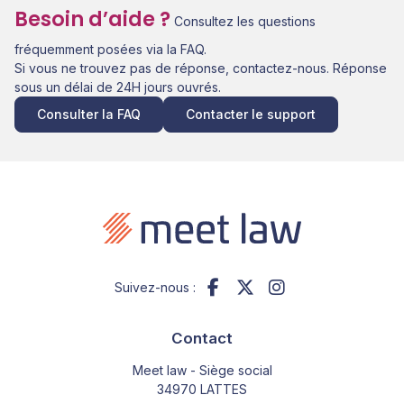
Besoin d’aide ?
Consultez les questions
fréquemment posées via la FAQ.
Si vous ne trouvez pas de réponse, contactez-nous. Réponse
sous un délai de 24H jours ouvrés.
Consulter la FAQ
Contacter le support
Suivez-nous :
Contact
Meet law - Siège social
34970 LATTES