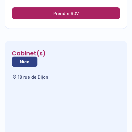
Prendre RDV
Cabinet(s)
Nice
18 rue de Dijon