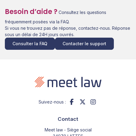
Besoin d’aide ?
Consultez les questions
fréquemment posées via la FAQ.
Si vous ne trouvez pas de réponse, contactez-nous. Réponse
sous un délai de 24H jours ouvrés.
Consulter la FAQ
Contacter le support
Suivez-nous :
Contact
Meet law - Siège social