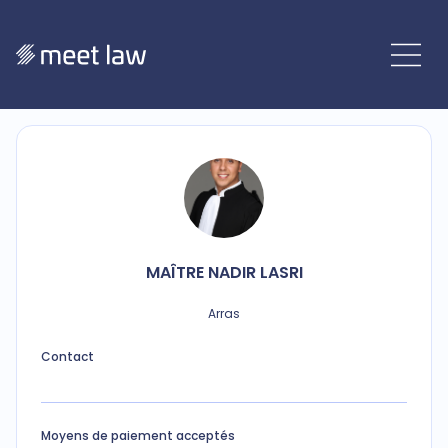
MAÎTRE
NADIR
LASRI
Arras
Contact
Moyens de paiement acceptés