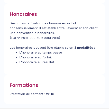
Honoraires
Désormais la fixation des honoraires se fait
consensuellement. Il est établi entre l'avocat et son client
une convention d'honoraires.
(LOI n° 2015-990 du 6 août 2015)
Les honoraires peuvent être établis selon
3 modalités
:
L'honoraire au temps passé
L'honoraire au forfait
L'honoraire au résultat
Formations
Prestation de serment :
2016