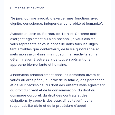
Humanité et dévotion.
"Je jure, comme avocat, d'exercer mes fonctions avec
dignité, conscience, indépendance, probité et humanité".
Avocate au sein du Barreau de Tarn-et-Garonne mais
exerçant également au plan national, je vous assiste,
vous représente et vous conseille dans tous les litiges,
tant amiables que contentieux, de la vie quotidienne et
mets mon savoir-faire, ma rigueur, ma réactivité et ma
détermination à votre service tout en prônant une
approche bienveillante et humaine.
J'interviens principalement dans les domaines divers et
variés du droit pénal, du droit de la famille, des personnes
et de leur patrimoine, du droit des enfants mais également
du droit du crédit et de la consommation, du droit du
dommage corporel, du droit des contrats et des
obligations (y compris des baux d’habitation), de la
responsabilité civile et de la procédure d’appel.