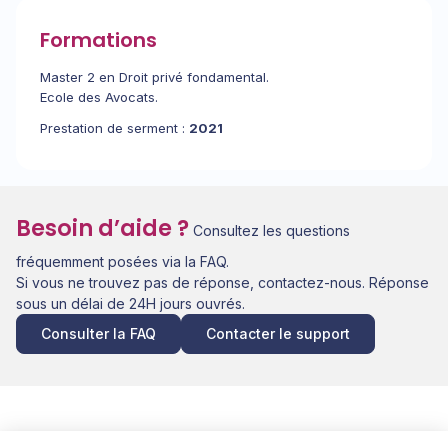
Formations
Master 2 en Droit privé fondamental.
Ecole des Avocats.
Prestation de serment :
2021
Besoin d’aide ?
Consultez les questions
fréquemment posées via la FAQ.
Si vous ne trouvez pas de réponse, contactez-nous. Réponse
sous un délai de 24H jours ouvrés.
Consulter la FAQ
Contacter le support