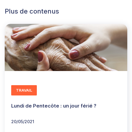
Plus de contenus
TRAVAIL
Lundi de Pentecôte : un jour férié ?
20/05/2021