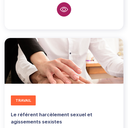
TRAVAIL
Le référent harcèlement sexuel et
agissements sexistes