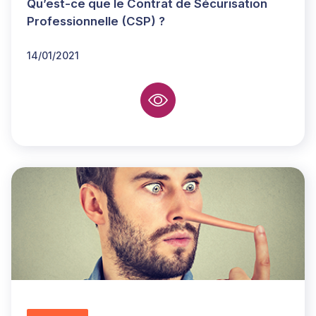
Qu’est-ce que le Contrat de Sécurisation
Professionnelle (CSP) ?
14/01/2021