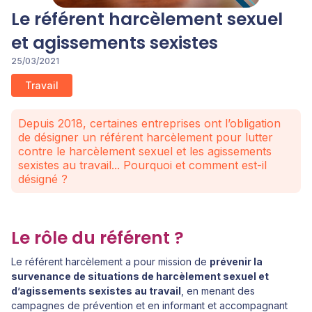
Le référent harcèlement sexuel
et agissements sexistes
25/03/2021
Travail
Depuis 2018, certaines entreprises ont l’obligation
de désigner un référent harcèlement pour lutter
contre le harcèlement sexuel et les agissements
sexistes au travail... Pourquoi et comment est-il
désigné ?
Le rôle du référent ?
Le référent harcèlement a pour mission de
prévenir la
survenance de situations de harcèlement sexuel et
d’agissements sexistes au travail
, en menant des
campagnes de prévention et en informant et accompagnant