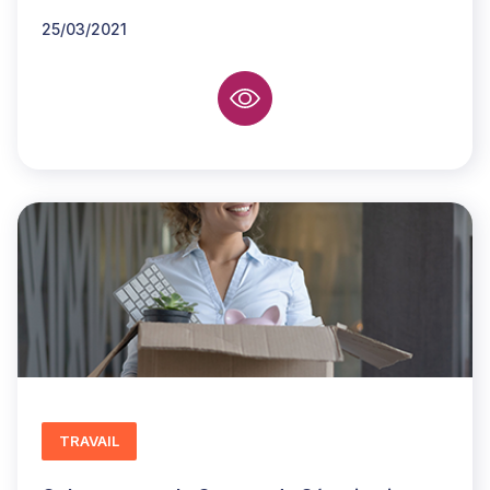
25/03/2021
TRAVAIL