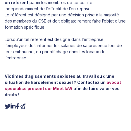
un référent
parmi les membres de ce comité,
indépendamment de l’effectif de l’entreprise.
Le référent est désigné par une décision prise à la majorité
des membres du CSE et doit obligatoirement faire l’objet d’une
formation spécifique
Lorsqu’un tel référent est désigné dans l’entreprise,
l’employeur doit informer les salariés de sa présence lors de
leur embauche, ou par affichage dans les locaux de
l’entreprise.
Victimes d’agissements sexistes au travail ou d’une
situation de harcèlement sexuel ? Contactez un
avocat
spécialisé présent sur Meet laW
afin de faire valoir vos
droits !