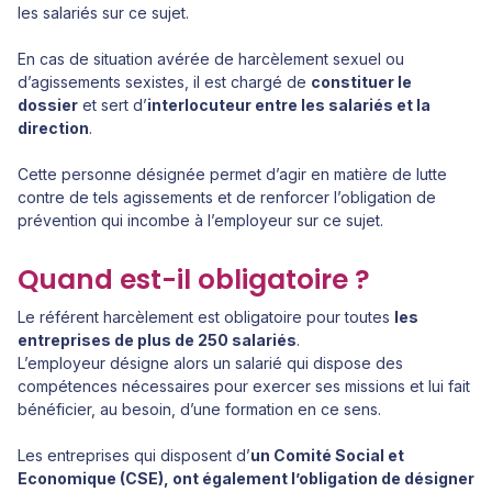
les salariés sur ce sujet.
En cas de situation avérée de harcèlement sexuel ou
d’agissements sexistes, il est chargé de
constituer le
dossier
et sert d’
interlocuteur entre les salariés et la
direction
.
Cette personne désignée permet d’agir en matière de lutte
contre de tels agissements et de renforcer l’obligation de
prévention qui incombe à l’employeur sur ce sujet.
Quand est-il obligatoire ?
Le référent harcèlement est obligatoire pour toutes
les
entreprises de plus de 250 salariés
.
L’employeur désigne alors un salarié qui dispose des
compétences nécessaires pour exercer ses missions et lui fait
bénéficier, au besoin, d’une formation en ce sens.
Les entreprises qui disposent d’
un Comité Social et
Economique (CSE), ont également l’obligation de désigner