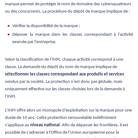
marque permet de protéger le nom de domaine des cybersquatteurs
ou des concurrents. La procédure du dépôt de marque implique de :
Vérifier la disponibilité de la marque ;
Déposer la marque dans les classes correspondant à l’activité
exercée par l’entreprise.
Selon la classification de l’INPI, chaque activité correspond à une
classe. La demande du dépôt du nom de marque implique de
sélectionner les classes correspondant aux produits et services
vendus par la société. La protection n’est donc pas globale, mais
uniquement effective sur les classes choisies lors de la demande à
l’INPI.
L’INPI offre alors un monopole d’exploitation sur la marque pour une
durée de 10 ans. Cette protection renouvelable indéfiniment
s’applique au
niveau national
. Afin de dépasser les frontières, il est
possible de s’adresser à l’Office de l’Union européenne pour la