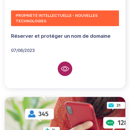
PROPRIÉTÉ INTELLECTUELLE - NOUVELLES
TECHNOLOGIES
Réserver et protéger un nom de domaine
07/06/2023