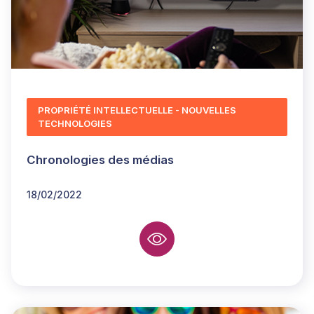
PROPRIÉTÉ INTELLECTUELLE - NOUVELLES
TECHNOLOGIES
Chronologies des médias
18/02/2022