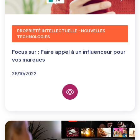
PROPRIÉTÉ INTELLECTUELLE - NOUVELLES
TECHNOLOGIES
Focus sur : Faire appel à un influenceur pour
vos marques
26/10/2022