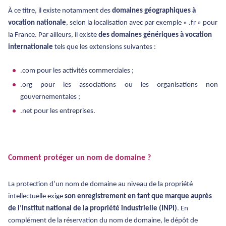
À ce titre, il existe notamment des
domaines géographiques à
vocation nationale
, selon la localisation avec par exemple « .fr » pour
la France. Par ailleurs, il existe
des domaines génériques à vocation
internationale
tels que les extensions suivantes :
.com pour les activités commerciales ;
.org pour les associations ou les organisations non
gouvernementales ;
.net pour les entreprises.
Comment protéger un nom de domaine ?
La protection d’un nom de domaine au niveau de la propriété
intellectuelle exige
son enregistrement en tant que marque auprès
de l’Institut national de la propriété industrielle (INPI)
. En
complément de la réservation du nom de domaine, le dépôt de