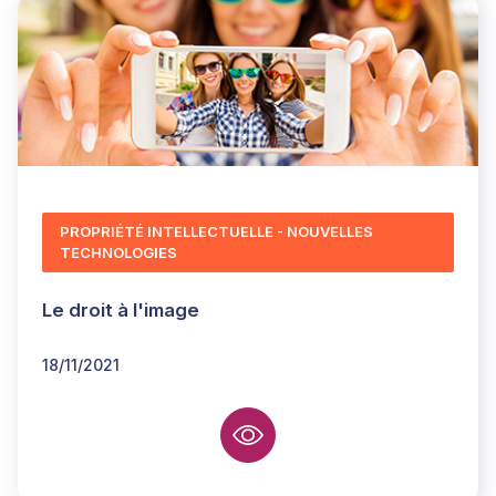
PROPRIÉTÉ INTELLECTUELLE - NOUVELLES
TECHNOLOGIES
Le droit à l'image
18/11/2021