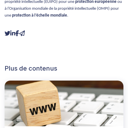
propriété intellectuelle (EUIPO) pour une
protection européenne
ou
à l’Organisation mondiale de la propriété intellectuelle (OMPI) pour
une
protection à l’échelle mondiale
.
Plus de contenus