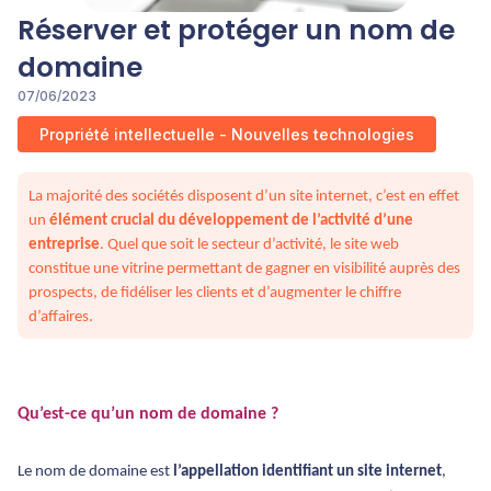
Réserver et protéger un nom de
domaine
07/06/2023
Propriété intellectuelle - Nouvelles technologies
La majorité des sociétés disposent d’un site internet, c’est en effet
un
élément crucial du développement de l’activité d’une
entreprise
. Quel que soit le secteur d’activité, le site web
constitue une vitrine permettant de gagner en visibilité auprès des
prospects, de fidéliser les clients et d’augmenter le chiffre
d’affaires.
Qu’est-ce qu’un nom de domaine ?
Le nom de domaine est
l’appellation identifiant un site internet
,