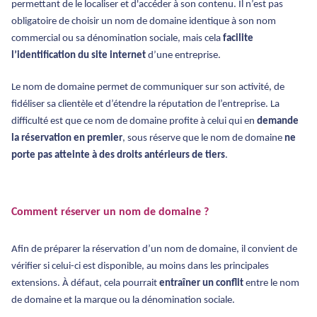
permettant de le localiser et d'accéder à son contenu. Il n’est pas
obligatoire de choisir un nom de domaine identique à son nom
commercial ou sa dénomination sociale, mais cela
facilite
l’identification du site internet
d’une entreprise.
Le nom de domaine permet de communiquer sur son activité, de
fidéliser sa clientèle et d’étendre la réputation de l’entreprise. La
difficulté est que ce nom de domaine profite à celui qui en
demande
la réservation en premier
, sous réserve que le nom de domaine
ne
porte pas atteinte à des droits antérieurs de tiers
.
Comment réserver un nom de domaine ?
Afin de préparer la réservation d’un nom de domaine, il convient de
vérifier si celui-ci est disponible, au moins dans les principales
extensions. À défaut, cela pourrait
entraîner un conflit
entre le nom
de domaine et la marque ou la dénomination sociale.