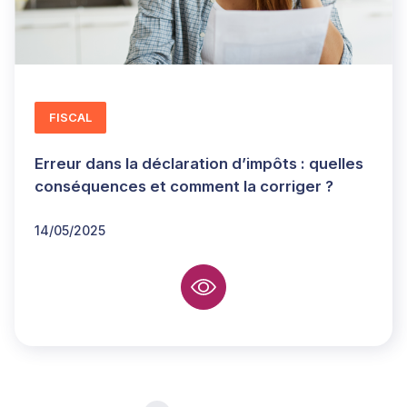
FISCAL
Erreur dans la déclaration d’impôts : quelles
conséquences et comment la corriger ?
14/05/2025