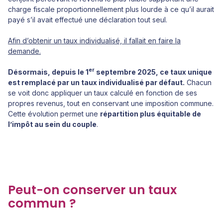
charge fiscale proportionnellement plus lourde à ce qu’il aurait
payé s’il avait effectué une déclaration tout seul.
Afin d’obtenir un taux individualisé, il fallait en faire la
demande.
er
Désormais, depuis le 1
septembre 2025, ce taux unique
est remplacé par un taux individualisé par défaut.
Chacun
se voit donc appliquer un taux calculé en fonction de ses
propres revenus, tout en conservant une imposition commune.
Cette évolution permet une
répartition plus équitable de
l’impôt au sein du couple
.
Peut-on conserver un taux
commun ?