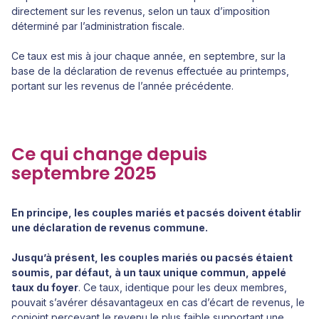
directement sur les revenus, selon un taux d’imposition
déterminé par l’administration fiscale.
Ce taux est mis à jour chaque année, en septembre, sur la
base de la déclaration de revenus effectuée au printemps,
portant sur les revenus de l’année précédente.
Ce qui change depuis
septembre 2025
En principe, les couples mariés et pacsés doivent établir
une déclaration de revenus commune.
Jusqu’à présent, les couples mariés ou pacsés étaient
soumis, par défaut, à un taux unique commun, appelé
taux du foyer
. Ce taux, identique pour les deux membres,
pouvait s’avérer désavantageux en cas d’écart de revenus, le
conjoint percevant le revenu le plus faible supportant une