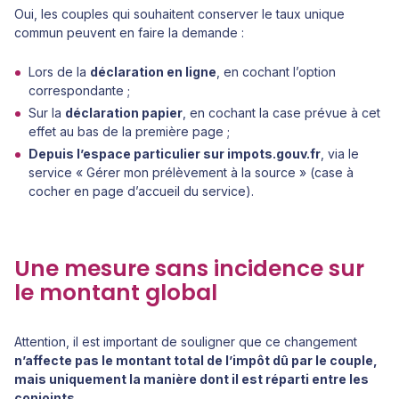
Oui, les couples qui souhaitent conserver le taux unique
commun peuvent en faire la demande :
Lors de la
déclaration en ligne
, en cochant l’option
correspondante ;
Sur la
déclaration papier
, en cochant la case prévue à cet
effet au bas de la première page ;
Depuis l’espace particulier sur impots.gouv.fr
, via le
service « Gérer mon prélèvement à la source » (case à
cocher en page d’accueil du service).
Une mesure sans incidence sur
le montant global
Attention, il est important de souligner que ce changement
n’affecte pas le montant total de l’impôt dû par le couple,
mais uniquement la manière dont il est réparti entre les
conjoints.