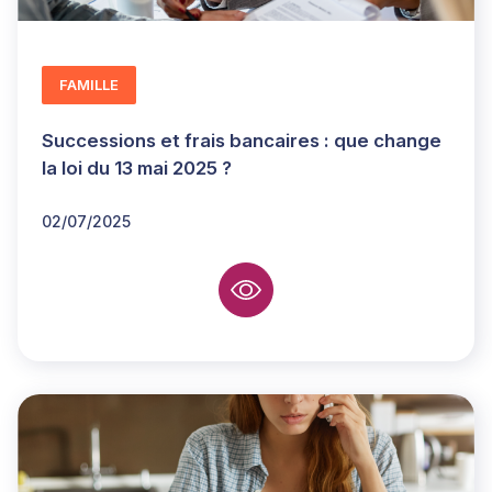
FAMILLE
Successions et frais bancaires : que change
la loi du 13 mai 2025 ?
02/07/2025