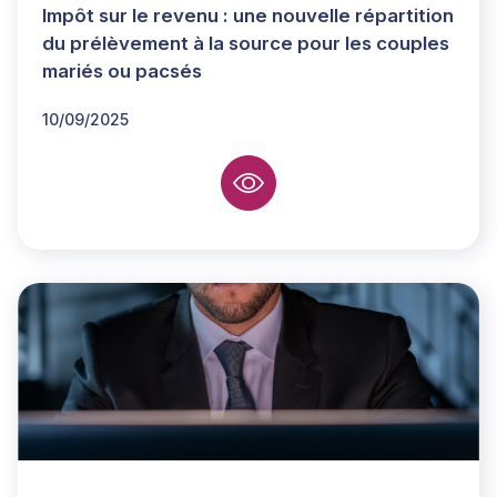
Impôt sur le revenu : une nouvelle répartition
du prélèvement à la source pour les couples
mariés ou pacsés
10/09/2025