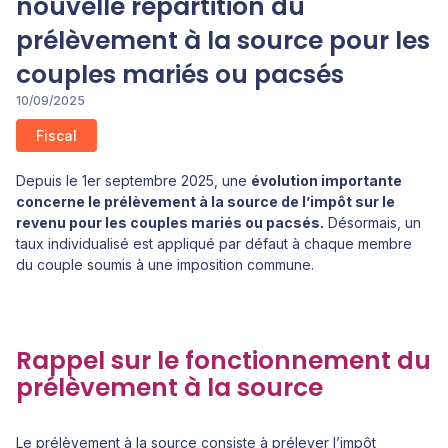
nouvelle répartition du
prélèvement à la source pour les
couples mariés ou pacsés
10/09/2025
Fiscal
Depuis le 1er septembre 2025, une
évolution importante
concerne le prélèvement à la source de l’impôt sur le
revenu pour les couples mariés ou pacsés.
Désormais, un
taux individualisé est appliqué par défaut à chaque membre
du couple soumis à une imposition commune.
Rappel sur le fonctionnement du
prélèvement à la source
Le prélèvement à la source consiste à prélever l’impôt