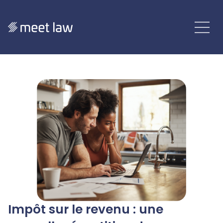
Impôt sur le revenu : une