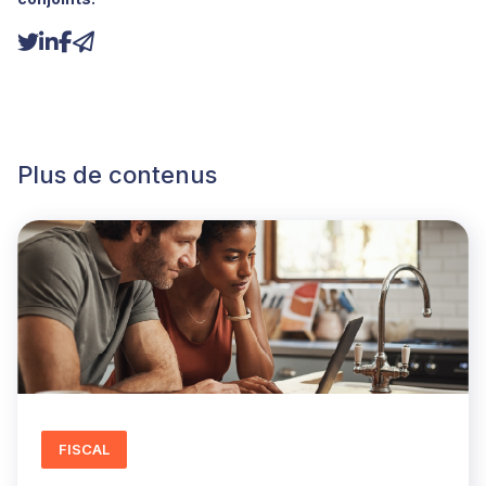
Plus de contenus
FISCAL