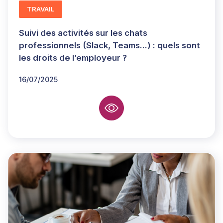
TRAVAIL
Suivi des activités sur les chats
professionnels (Slack, Teams...) : quels sont
les droits de l’employeur ?
16/07/2025