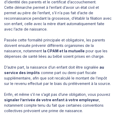
d’identité des parents et le certificat d’accouchement.
Cette démarche permet à l’enfant d’avoir un état civil et
permet au père de l’enfant, s’il n’a pas fait d’acte de
reconnaissance pendant la grossesse, d’établir la filiation avec
son enfant, celle avec la mère étant automatiquement faite
avec l’acte de naissance.
Passée cette formalité principale et obligatoire, les parents
doivent ensuite prévenir différents organismes de la
naissance, notamment
la CPAM et la mutuelle
pour que les
dépenses de santé liées au bébé soient prises en charge.
D’autre part, la naissance d’un enfant doit être signalée
au
service des impôts
comme part ou demi-part fiscale
supplémentaire, afin que soit recalculé le montant de l’impôt
sur le revenu effectué par le biais du prélèvement à la source.
Enfin, et même s’il ne s’agit pas d’une obligation, vous pouvez
signaler l’arrivée de votre enfant à votre employeur
,
notamment compte tenu du fait que certaines conventions
collectives prévoient une prime de naissance.