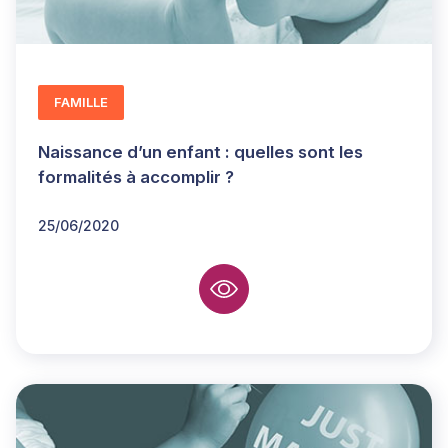
FAMILLE
Naissance d’un enfant : quelles sont les
formalités à accomplir ?
25/06/2020