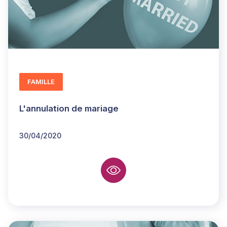
FAMILLE
L'annulation de mariage
30/04/2020