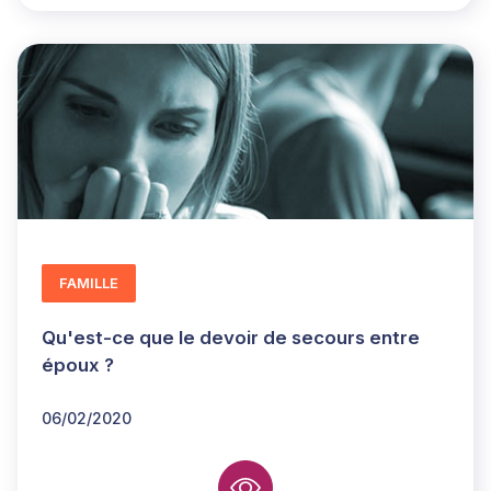
FAMILLE
Qu'est-ce que le devoir de secours entre
époux ?
06/02/2020