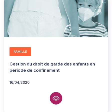
FAMILLE
Gestion du droit de garde des enfants en
période de confinement
16/04/2020