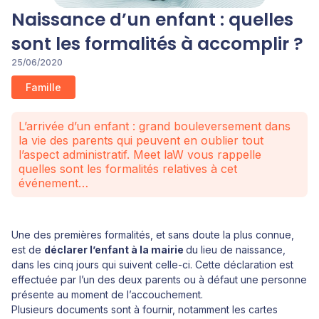
Naissance d’un enfant : quelles
sont les formalités à accomplir ?
25/06/2020
Famille
L’arrivée d’un enfant : grand bouleversement dans
la vie des parents qui peuvent en oublier tout
l’aspect administratif. Meet laW vous rappelle
quelles sont les formalités relatives à cet
événement…
Une des premières formalités, et sans doute la plus connue,
est de
déclarer l’enfant à la mairie
du lieu de naissance,
dans les cinq jours qui suivent celle-ci. Cette déclaration est
effectuée par l’un des deux parents ou à défaut une personne
présente au moment de l’accouchement.
Plusieurs documents sont à fournir, notamment les cartes