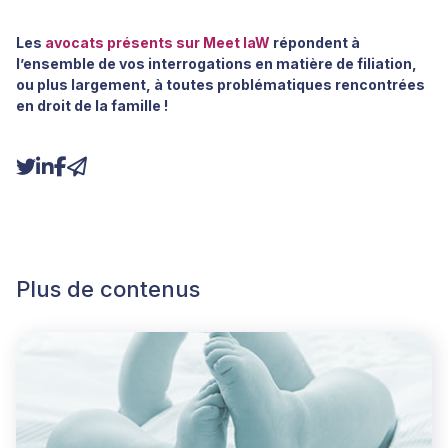
Les
avocats présents sur Meet laW
répondent à
l’ensemble de vos interrogations en matière de filiation,
ou plus largement, à toutes problématiques rencontrées
en droit de la famille !
Plus de contenus