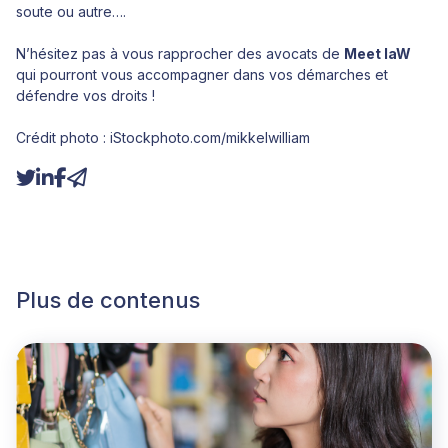
soute ou autre….
N’hésitez pas à vous rapprocher des avocats de
Meet laW
qui pourront vous accompagner dans vos démarches et
défendre vos droits !
Crédit photo : iStockphoto.com/mikkelwilliam
Plus de contenus