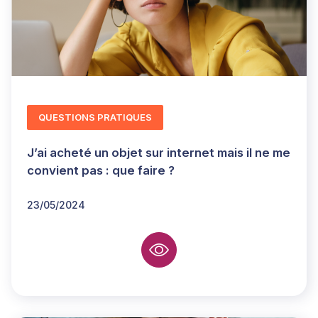
QUESTIONS PRATIQUES
J’ai acheté un objet sur internet mais il ne me
convient pas : que faire ?
23/05/2024