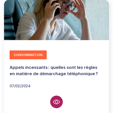
CONSOMMATION
Appels incessants : quelles sont les règles
en matière de démarchage téléphonique ?
07/02/2024