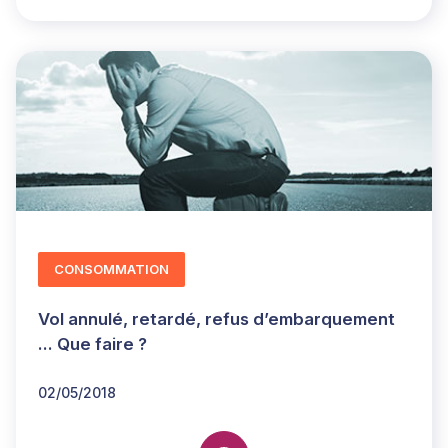
CONSOMMATION
Vol annulé, retardé, refus d’embarquement
... Que faire ?
02/05/2018