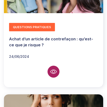
QUESTIONS PRATIQUES
Achat d’un article de contrefaçon : qu’est-
ce que je risque ?
24/06/2024