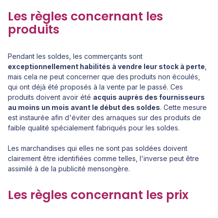
Les règles concernant les
produits
Pendant les soldes, les commerçants sont
exceptionnellement habilités à vendre leur stock à perte
,
mais cela ne peut concerner que des
produits non écoulés,
qui ont déjà été proposés à la vente par le passé. Ces
produits doivent avoir été
acquis auprès des fournisseurs
au moins un mois avant le début des soldes
. Cette mesure
est instaurée afin d'éviter des arnaques sur des produits de
faible qualité spécialement fabriqués pour les soldes.
Les marchandises qui elles ne sont pas soldées doivent
clairement être identifiées comme telles, l'inverse peut être
assimilé à de la publicité mensongère.
Les règles concernant les prix