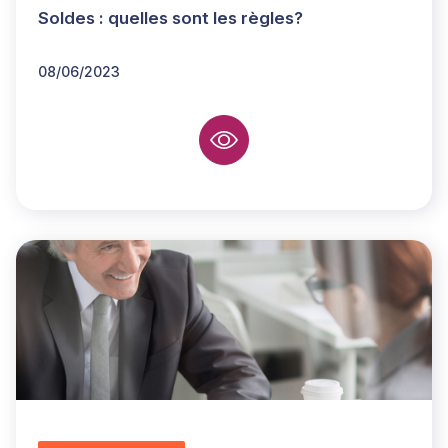
Soldes : quelles sont les règles?
08/06/2023