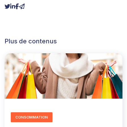
Plus de contenus
CONSOMMATION