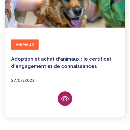
ANIMAUX
Adoption et achat d’animaux : le certificat
d’engagement et de connaissances
27/07/2022