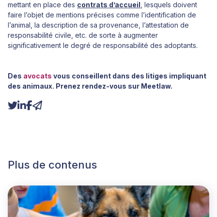
mettant en place des
contrats d’accueil
, lesquels doivent
faire l’objet de mentions précises comme l’identification de
l’animal, la description de sa provenance, l’attestation de
responsabilité civile, etc. de sorte à augmenter
significativement le degré de responsabilité des adoptants.
Des
avocats
vous conseillent dans des litiges impliquant
des animaux. Prenez rendez-vous sur Meetlaw.
Plus de contenus