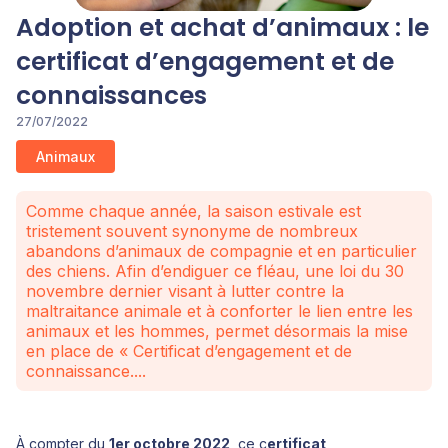
Adoption et achat d’animaux : le
certificat d’engagement et de
connaissances
27/07/2022
Animaux
Comme chaque année, la saison estivale est
tristement souvent synonyme de nombreux
abandons d’animaux de compagnie et en particulier
des chiens. Afin d’endiguer ce fléau, une loi du 30
novembre dernier visant à lutter contre la
maltraitance animale et à conforter le lien entre les
animaux et les hommes, permet désormais la mise
en place de « Certificat d’engagement et de
connaissance....
À compter du
1er octobre 2022
, ce c
ertificat