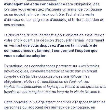
d’engagement et de connaissance
sera obligatoire, dès
lors que vous envisagez d’acquérir un animal de compagnie
ou un équidé, afin de mieux contrôler l’achat et la vente
d’animaux de compagnie et d’équidés, et limiter l'abandon de
ces animaux.
La délivrance d’un tel certificat a pour objectif de s’assurer de
votre choix quant à la décision d’accueillir l’animal, notamment
en vérifiant
que vous disposez d’un certain nombre de
connaissances notamment concernant l’espèce que
vous souhaitez adopter
.
En pratique, ces connaissances porteront sur «
les besoins
physiologiques, comportementaux et médicaux en tenant
compte de l’état des connaissances scientifique ; les
obligations relatives à l’identification de l’animal ; les
implications financières et logistiques liées à la satisfaction des
besoins de cette espèce tout au long de la vie de l’animal
».
Cette nouvelle loi va également chercher à responsabiliser les
personnes qui adoptent des animaux de compagnie, en