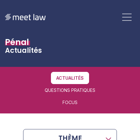
Pénal
Actualités
ACTUALITÉS
QUESTIONS PRATIQUES
FOCUS
THÈME