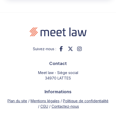
Suivez-nous :
Contact
Meet law - Siège social
34970 LATTES
Informations
Plan du site
Mentions légales
Politique de confidentialité
CGU
Contactez-nous