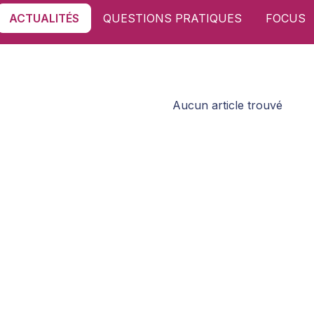
ACTUALITÉS
QUESTIONS PRATIQUES
FOCUS
Aucun article trouvé