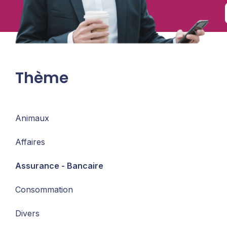
Thème
Animaux
Affaires
Assurance - Bancaire
Consommation
Divers