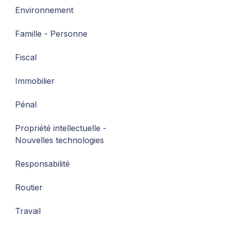
Environnement
Famille - Personne
Fiscal
Immobilier
Pénal
Propriété intellectuelle -
Nouvelles technologies
Responsabilité
Routier
Travail