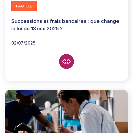
FAMILLE
Successions et frais bancaires : que change
la loi du 13 mai 2025 ?
02/07/2025