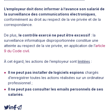
L’employeur doit donc informer à l’avance son salarié de
la surveillance des communications électroniques
,
conformément au droit au respect de la vie privée et de la
correspondance.
De plus,
le contrôle exercé ne peut être excessif
: la
surveillance informatique disproportionnée constitue une
atteinte au respect de la vie privée, en application de l’
article
9 du Code civil
.
À cet égard, les actions de l’employeur sont
limitées
:
Il ne peut pas installer de logiciels espions
chargés
d’enregistrer toutes les actions réalisées sur un ordinateur
professionnel ;
Il ne peut pas consulter les emails personnels de ses
salariés
.