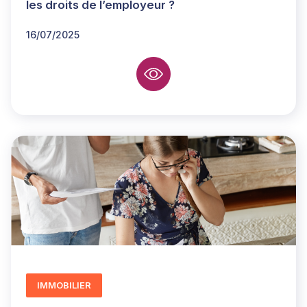
les droits de l’employeur ?
16/07/2025
IMMOBILIER