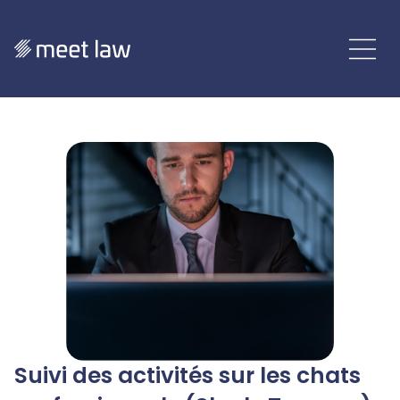
Suivi des activités sur les chats