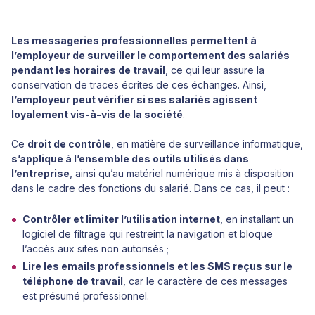
Les messageries professionnelles permettent à
l’employeur de surveiller le comportement des salariés
pendant les horaires de travail
, ce qui leur assure la
conservation de traces écrites de ces échanges. Ainsi,
l’employeur peut vérifier si ses salariés agissent
loyalement vis-à-vis de la société
.
Ce
droit de contrôle
, en matière de surveillance informatique,
s’applique à l’ensemble des outils utilisés dans
l’entreprise
, ainsi qu’au matériel numérique mis à disposition
dans le cadre des fonctions du salarié. Dans ce cas, il peut :
Contrôler et limiter l’utilisation internet
, en installant un
logiciel de filtrage qui restreint la navigation et bloque
l’accès aux sites non autorisés ;
Lire les emails professionnels et les SMS reçus sur le
téléphone de travail
, car le caractère de ces messages
est présumé professionnel.