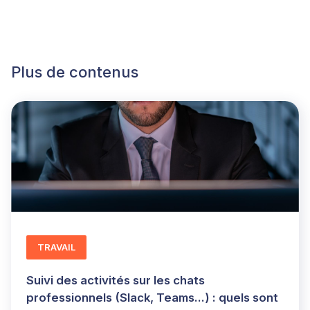
Plus de contenus
TRAVAIL
Suivi des activités sur les chats
professionnels (Slack, Teams...) : quels sont