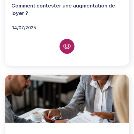
Comment contester une augmentation de
loyer ?
04/07/2025