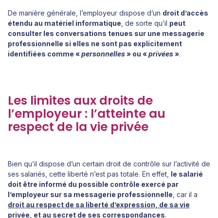
De manière générale, l’employeur dispose d’un
droit d’accès
étendu au matériel informatique
, de sorte qu’il
peut
consulter les conversations tenues sur une messagerie
professionnelle si elles ne sont pas explicitement
identifiées comme «
personnelles
» ou «
privées
»
.
Les limites aux droits de
l’employeur : l’atteinte au
respect de la vie privée
Bien qu’il dispose d’un certain droit de contrôle sur l’activité de
ses salariés, cette liberté n’est pas totale. En effet,
le salarié
doit être informé du possible contrôle exercé par
l’employeur sur sa messagerie professionnelle
, car il a
droit au respect de sa liberté d’expression, de sa vie
privée, et au secret de ses correspondances
.