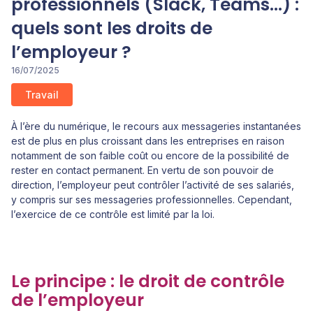
professionnels (Slack, Teams...) :
quels sont les droits de
l’employeur ?
16/07/2025
Travail
À l’ère du numérique, le recours aux messageries instantanées
est de plus en plus croissant dans les entreprises en raison
notamment de son faible coût ou encore de la possibilité de
rester en contact permanent. En vertu de son pouvoir de
direction, l’employeur peut contrôler l’activité de ses salariés,
y compris sur ses messageries professionnelles. Cependant,
l’exercice de ce contrôle est limité par la loi.
Le principe : le droit de contrôle
de l’employeur