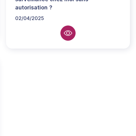
autorisation ?
02/04/2025