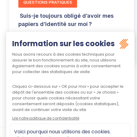
QUESTIONS PRATIQUES
Suis-je toujours obligé d’avoir mes
papiers d’identité sur moi ?
22/01/2025