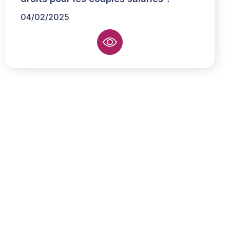
04/02/2025