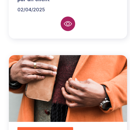
02/04/2025