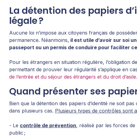
La détention des papiers d’i
légale ?
Aucune loi n’impose aux citoyens français de posséder 
permanence. Néanmoins,
il est utile d’avoir sur soi 
passeport ou un permis de conduire pour faciliter 
Pour les étrangers en situation régulière, l’obligation 
permettant de prouver leur régularité s’applique en ca
de l’entrée et du séjour des étrangers et du droit d’asile
Quand présenter ses papier
Bien que la détention des papiers d’identité ne soit pas ob
dans plusieurs cas.
Plusieurs types de contrôles sont a
- Le
contrôle de prévention
, réalisé par les forces de
public ;