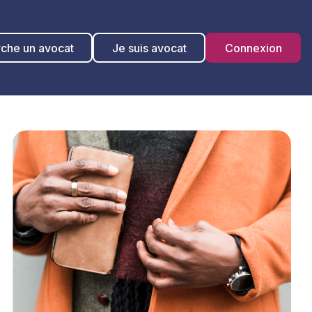
rche un avocat
Je suis avocat
Connexion