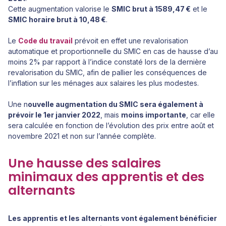
Cette augmentation valorise le
SMIC brut à 1589,47 €
et le
SMIC horaire brut à 10,48 €
.
Le
Code du travail
prévoit en effet une revalorisation
automatique et proportionnelle du SMIC en cas de hausse d’au
moins 2% par rapport à l’indice constaté lors de la dernière
revalorisation du SMIC, afin de pallier les conséquences de
l’inflation sur les ménages aux salaires les plus modestes.
Une n
ouvelle augmentation du SMIC sera également à
prévoir le 1er janvier 2022
, mais
moins importante
, car elle
sera calculée en fonction de l’évolution des prix entre août et
novembre 2021 et non sur l’année complète.
Une hausse des salaires
minimaux des apprentis et des
alternants
Les apprentis et les alternants vont également bénéficier