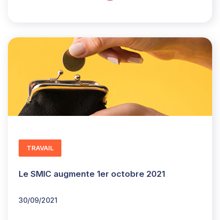
TRAVAIL
Le SMIC augmente 1er octobre 2021
30/09/2021