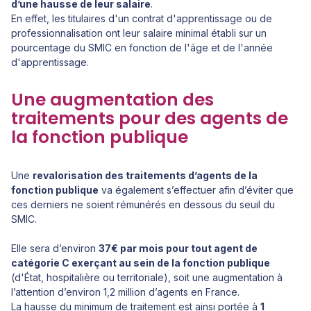
d’une hausse de leur salaire
.
En effet, les titulaires d'un contrat d'apprentissage ou de
professionnalisation ont leur salaire minimal établi sur un
pourcentage du SMIC en fonction de l'âge et de l'année
d'apprentissage.
Une augmentation des
traitements pour des agents de
la fonction publique
Une
revalorisation des traitements d’agents de la
fonction publique
va également s’effectuer afin d’éviter que
ces derniers ne soient rémunérés en dessous du seuil du
SMIC.
Elle sera d’environ
37€ par mois pour tout agent de
catégorie C exerçant au sein de la fonction publique
(d'État, hospitalière ou territoriale), soit une augmentation à
l’attention d’environ 1,2 million d’agents en France.
La hausse du minimum de traitement est ainsi portée à
1