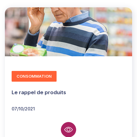
CONSOMMATION
Le rappel de produits
07/10/2021