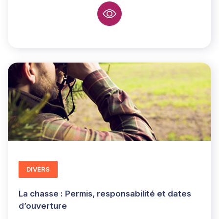
DIVERS
La chasse : Permis, responsabilité et dates
d’ouverture