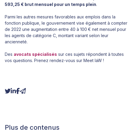
593,25 € brut mensuel pour un temps plein
.
Parmi les autres mesures favorables aux emplois dans la
fonction publique, le gouvernement vise également à compter
de 2022 une augmentation entre 40 à 100 € net mensuel pour
les agents de catégorie C, montant variant selon leur
ancienneté.
Des
avocats spécialisés
sur ces sujets répondent à toutes
vos questions. Prenez rendez-vous sur Meet laW !
Plus de contenus