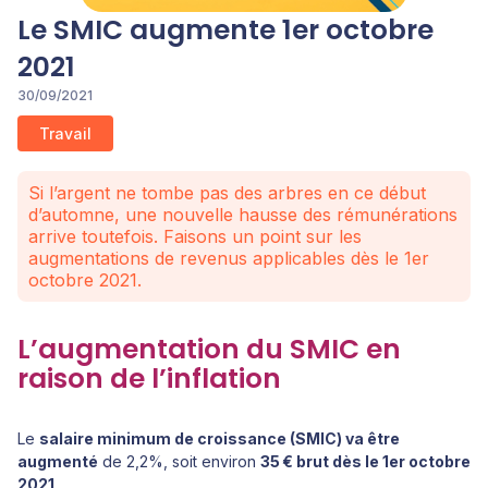
Le SMIC augmente 1er octobre
2021
30/09/2021
Travail
Si l’argent ne tombe pas des arbres en ce début
d’automne, une nouvelle hausse des rémunérations
arrive toutefois. Faisons un point sur les
augmentations de revenus applicables dès le 1er
octobre 2021.
L’augmentation du SMIC en
raison de l’inflation
Le
salaire minimum de croissance (SMIC) va être
augmenté
de 2,2%, soit environ
35 € brut dès le 1er octobre
2021
.