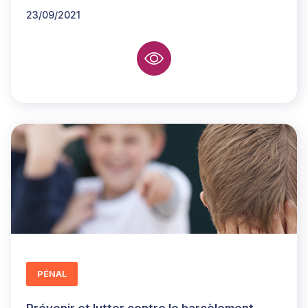
23/09/2021
PÉNAL