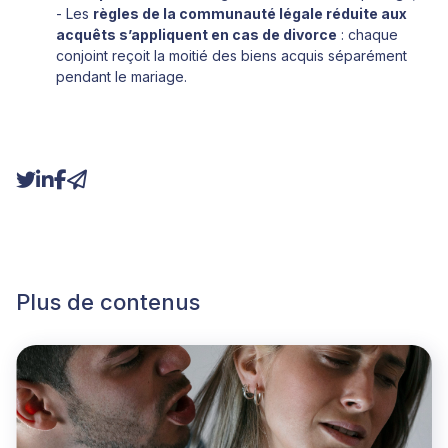
- Les
règles de la communauté légale réduite aux
acquêts s’appliquent en cas de divorce
: chaque
conjoint reçoit la moitié des biens acquis séparément
pendant le mariage.
Plus de contenus