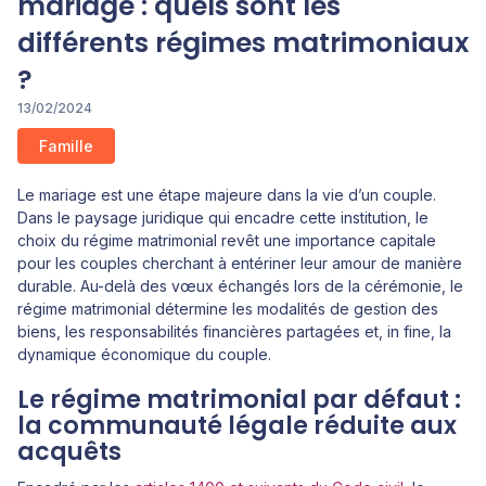
mariage : quels sont les
différents régimes matrimoniaux
?
13/02/2024
Famille
Le mariage est une étape majeure dans la vie d’un couple.
Dans le paysage juridique qui encadre cette institution, le
choix du régime matrimonial revêt une importance capitale
pour les couples cherchant à entériner leur amour de manière
durable. Au-delà des vœux échangés lors de la cérémonie, le
régime matrimonial détermine les modalités de gestion des
biens, les responsabilités financières partagées et, in fine, la
dynamique économique du couple.
Le régime matrimonial par défaut :
la communauté légale réduite aux
acquêts