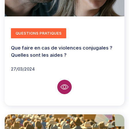
QUESTIONS PRATIQUES
Que faire en cas de violences conjugales ?
Quelles sont les aides ?
27/03/2024