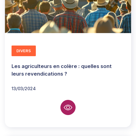
DIVERS
Les agriculteurs en colère : quelles sont
leurs revendications ?
13/03/2024