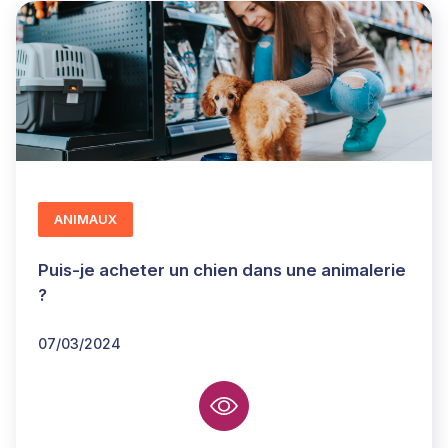
ANIMAUX
Puis-je acheter un chien dans une animalerie
?
07/03/2024