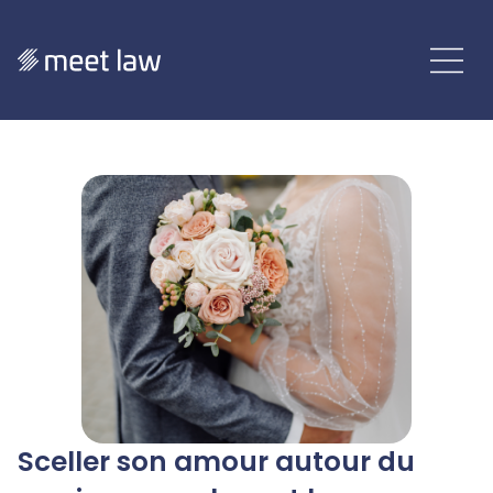
Sceller son amour autour du