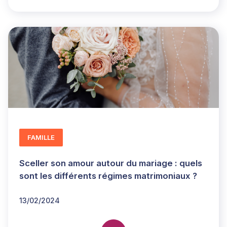
FAMILLE
Sceller son amour autour du mariage : quels
sont les différents régimes matrimoniaux ?
13/02/2024