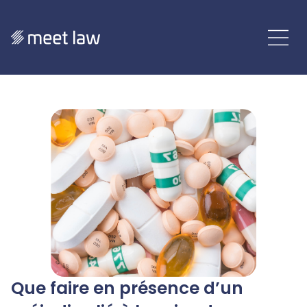
Que faire en présence d’un