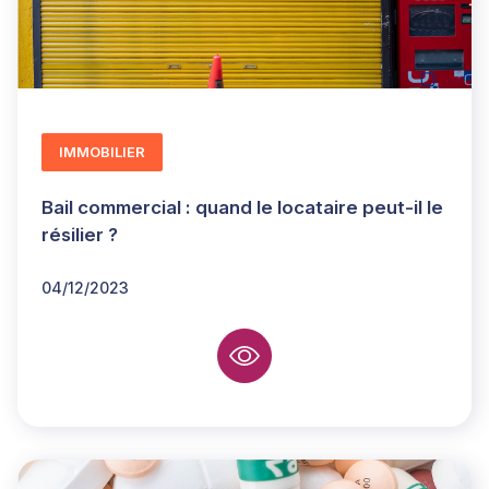
IMMOBILIER
Bail commercial : quand le locataire peut-il le
résilier ?
04/12/2023