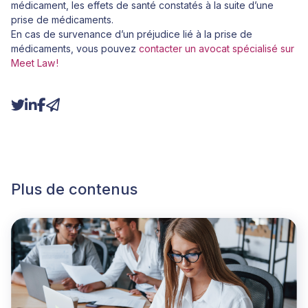
médicament, les effets de santé constatés à la suite d’une
prise de médicaments.
En cas de survenance d’un préjudice lié à la prise de
médicaments, vous pouvez
contacter un avocat spécialisé sur
Meet Law !
Plus de contenus