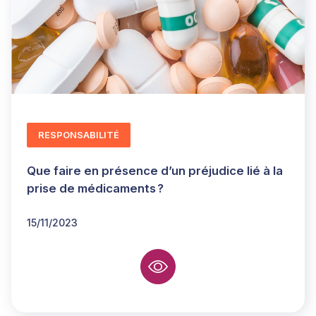
RESPONSABILITÉ
Que faire en présence d’un préjudice lié à la
prise de médicaments ?
15/11/2023