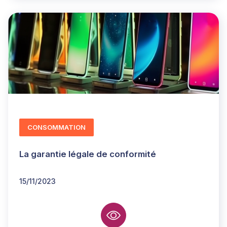
CONSOMMATION
La garantie légale de conformité
15/11/2023