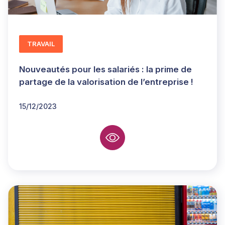
TRAVAIL
Nouveautés pour les salariés : la prime de
partage de la valorisation de l’entreprise !
15/12/2023