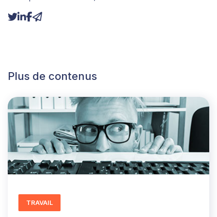
Plus de contenus
TRAVAIL