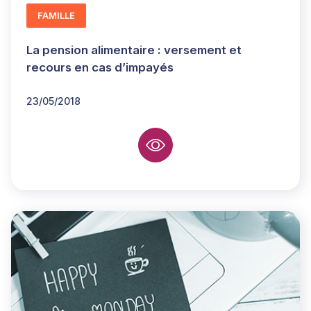
FAMILLE
La pension alimentaire : versement et
recours en cas d’impayés
23/05/2018