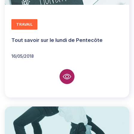
TRAVAIL
Tout savoir sur le lundi de Pentecôte
16/05/2018