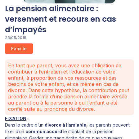
La pension alimentaire :
versement et recours en cas
d’impayés
23/05/2018
Famille
En tant que parent, vous avez une obligation de
contribuer à l’entretien et l’éducation de votre
enfant, à proportion de vos ressources et des
besoins de votre enfant, et ce même en cas de
divorce. Dans cette hypothèse, la contribution peut
prendre la forme d’une pension alimentaire versée
au parent ou à la personne à qui l’enfant a été
confié suite au prononcé du divorce.
FIXATION
:
Dans le cadre d’un
divorce à l’amiable
, les parents peuvent
fixer d’un
commun accord
le montant de la pension
alimentaire. Garder une trace écrite de ce que vous avez