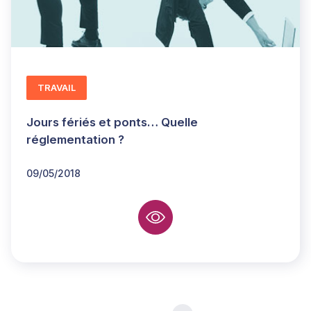
TRAVAIL
Jours fériés et ponts… Quelle
réglementation ?
09/05/2018