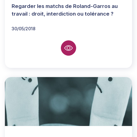
Regarder les matchs de Roland-Garros au
travail : droit, interdiction ou tolérance ?
30/05/2018