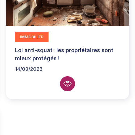
IMMOBILIER
Loi anti-squat : les propriétaires sont
mieux protégés !
14/09/2023