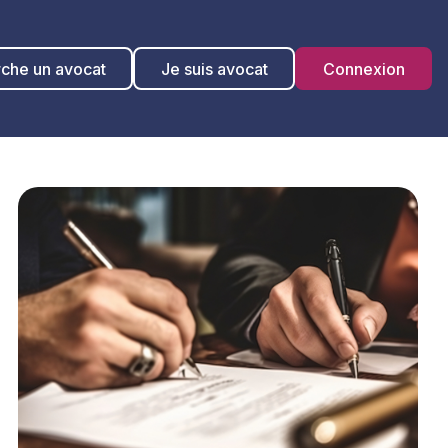
rche un avocat
Je suis avocat
Connexion