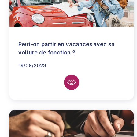
Peut-on partir en vacances avec sa
voiture de fonction ?
19/09/2023