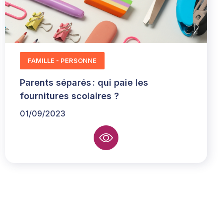
FAMILLE - PERSONNE
Parents séparés : qui paie les
fournitures scolaires ?
01/09/2023