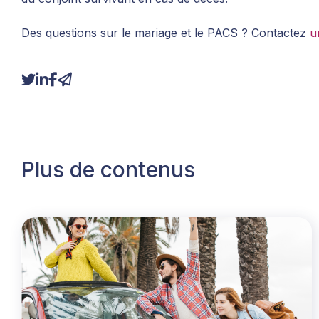
Des questions sur le mariage et le PACS ? Contactez
u
Plus de contenus