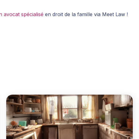
n avocat spécialisé
en droit de la famille via Meet Law !