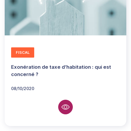
FISCAL
Exonération de taxe d’habitation : qui est
concerné ?
08/10/2020