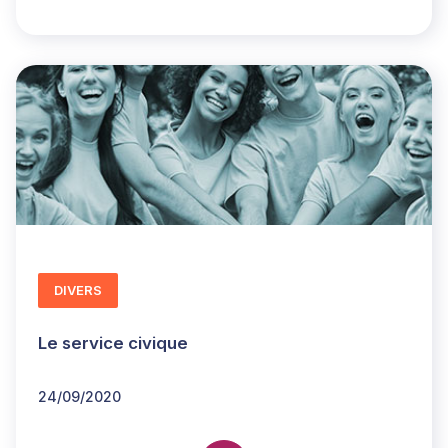
DIVERS
Le service civique
24/09/2020