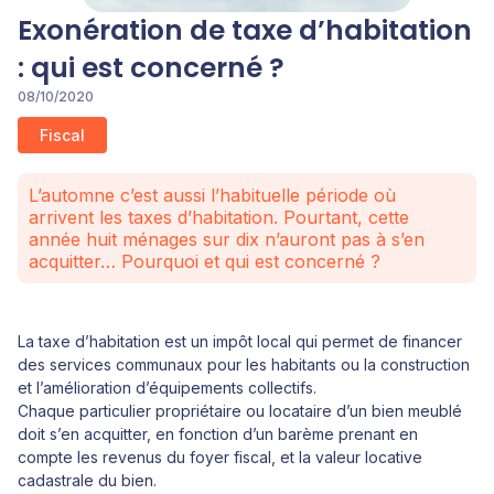
Exonération de taxe d’habitation
: qui est concerné ?
08/10/2020
Fiscal
L’automne c’est aussi l’habituelle période où
arrivent les taxes d’habitation. Pourtant, cette
année huit ménages sur dix n’auront pas à s’en
acquitter… Pourquoi et qui est concerné ?
La taxe d’habitation est un impôt local qui permet de financer
des services communaux pour les habitants ou la construction
et l’amélioration d’équipements collectifs.
Chaque particulier propriétaire ou locataire d’un bien meublé
doit s’en acquitter, en fonction d’un barème prenant en
compte les revenus du foyer fiscal, et la valeur locative
cadastrale du bien.