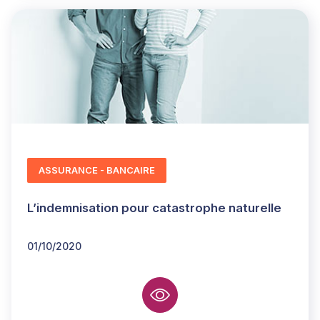
ASSURANCE - BANCAIRE
L’indemnisation pour catastrophe naturelle
01/10/2020