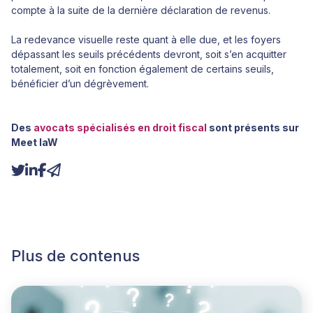
compte à la suite de la dernière déclaration de revenus.
La redevance visuelle reste quant à elle due, et les foyers
dépassant les seuils précédents devront, soit s’en acquitter
totalement, soit en fonction également de certains seuils,
bénéficier d’un dégrèvement.
Des
avocats spécialisés en droit fiscal
sont présents sur
Meet laW
Plus de contenus