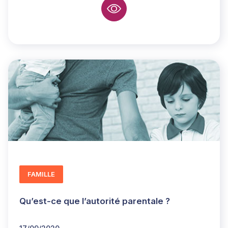
FAMILLE
Qu’est-ce que l’autorité parentale ?