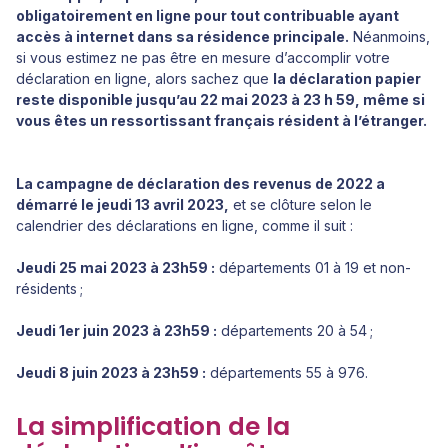
obligatoirement en ligne pour tout contribuable ayant
accès à internet dans sa résidence principale.
Néanmoins,
si vous estimez ne pas être en mesure d’accomplir votre
déclaration en ligne, alors sachez que
la déclaration papier
reste disponible jusqu’au 22 mai 2023 à 23 h 59, même si
vous êtes un ressortissant français résident à l’étranger.
La campagne de déclaration des revenus de 2022 a
démarré le jeudi 13 avril 2023,
et se clôture selon le
calendrier des déclarations en ligne, comme il suit :
Jeudi 25 mai 2023 à 23h59 :
départements 01 à 19 et non-
résidents ;
Jeudi 1er juin 2023 à 23h59 :
départements 20 à 54 ;
Jeudi 8 juin 2023 à 23h59 :
départements 55 à 976.
La simplification de la