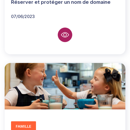
Réserver et protéger un nom de domaine
07/06/2023
FAMILLE