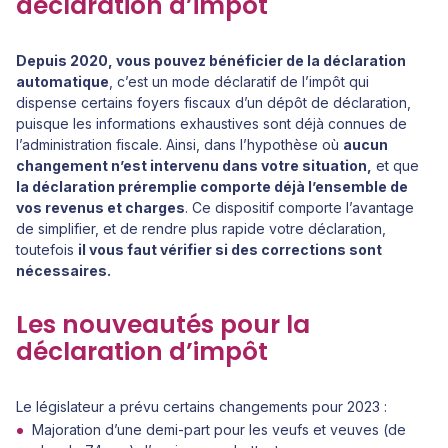
déclaration d’impôt
Depuis 2020, vous pouvez bénéficier de la déclaration
automatique
, c’est un mode déclaratif de l’impôt qui
dispense certains foyers fiscaux d’un dépôt de déclaration,
puisque les informations exhaustives sont déjà connues de
l’administration fiscale. Ainsi, dans l’hypothèse où
aucun
changement n’est intervenu dans votre situation,
et que
la déclaration préremplie comporte déjà l’ensemble de
vos revenus et charges
. Ce dispositif comporte l’avantage
de simplifier, et de rendre plus rapide votre déclaration,
toutefois
il vous faut vérifier si des corrections sont
nécessaires.
Les nouveautés pour la
déclaration d’impôt
Le législateur a prévu certains changements pour 2023 :
Majoration d’une demi-part pour les veufs et veuves (de