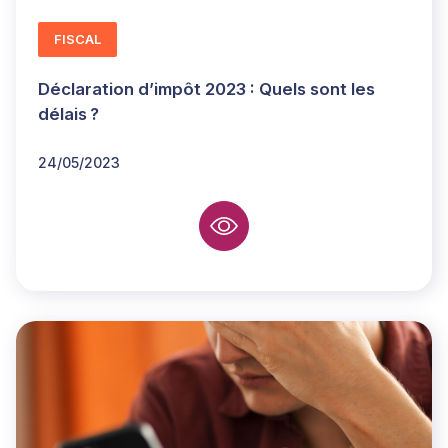
FISCAL
Déclaration d’impôt 2023 : Quels sont les
délais ?
24/05/2023