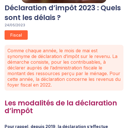
Déclaration d’impôt 2023 : Quels
sont les délais ?
24/05/2023
Fiscal
Comme chaque année, le mois de mai est
synonyme de déclaration d’impôt sur le revenu. La
démarche consiste, pour les contribuables, à
déclarer auprès de l’administration fiscale le
montant des ressources perçu par le ménage. Pour
cette année, la déclaration concerne les revenus du
foyer fiscal en 2022.
Les modalités de la déclaration
d’impôt
Pour rappel, depuis 2019, la déclaration s’effectue