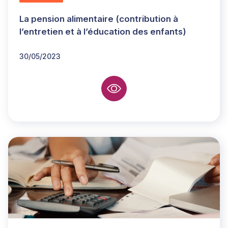
La pension alimentaire (contribution à
l’entretien et à l’éducation des enfants)
30/05/2023