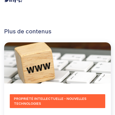
Plus de contenus
PROPRIÉTÉ INTELLECTUELLE - NOUVELLES
TECHNOLOGIES