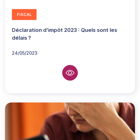
FISCAL
Déclaration d’impôt 2023 : Quels sont les
délais ?
24/05/2023