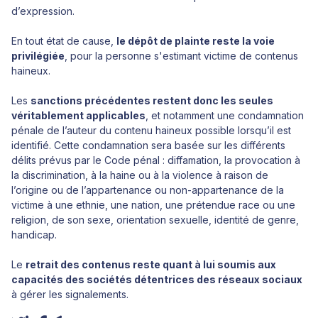
d’expression.
En tout état de cause,
le dépôt de plainte reste la voie
privilégiée
, pour la personne s'estimant victime de contenus
haineux.
Les
sanctions précédentes restent donc les seules
véritablement applicables
, et notamment une condamnation
pénale de l’auteur du contenu haineux possible lorsqu’il est
identifié. Cette condamnation sera basée sur les différents
délits prévus par le Code pénal : diffamation, la provocation à
la discrimination, à la haine ou à la violence à raison de
l’origine ou de l’appartenance ou non-appartenance de la
victime à une ethnie, une nation, une prétendue race ou une
religion, de son sexe, orientation sexuelle, identité de genre,
handicap.
Le
retrait des contenus reste quant à lui soumis aux
capacités des sociétés détentrices des réseaux sociaux
à gérer les signalements.