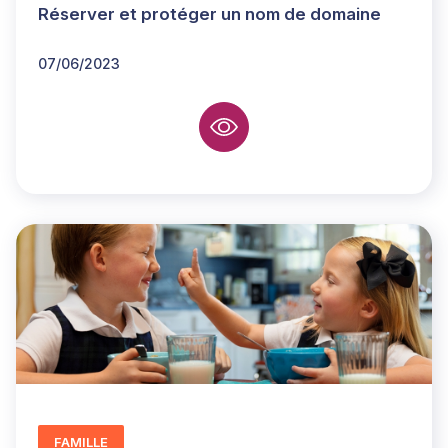
Réserver et protéger un nom de domaine
07/06/2023
FAMILLE