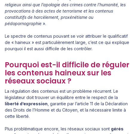
religieux ainsi que l’apologie des crimes contre l’humanité, les
provocations à des actes de terrorisme et les contenus
constitutifs de harcèlement, proxénétisme ou
pédopornographie
».
Le spectre de contenus pouvant se voir attribuer le qualificatif
de « haineux » est particulièrement large, c’est ce qui explique
pourquoi il est aussi difficile de les contrôler.
Pourquoi est-il difficile de réguler
les contenus haineux sur les
réseaux sociaux ?
La régulation des contenus est un problème récurrent. Le
législateur doit trouver un équilibre entre le respect de la
liberté d’expression
, garantie par l’article 11 de la Déclaration
des Droits de l’Homme et du Citoyen, et la nécessaire limite à
cette liberté.
Plus problématique encore, les réseaux sociaux sont
gérés