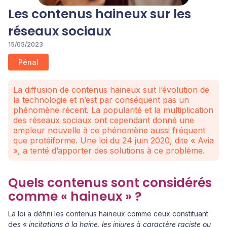
Les contenus haineux sur les
réseaux sociaux
15/05/2023
Pénal
La diffusion de contenus haineux suit l’évolution de
la technologie et n’est par conséquent pas un
phénomène récent. La popularité et la multiplication
des réseaux sociaux ont cependant donné une
ampleur nouvelle à ce phénomène aussi fréquent
que protéiforme. Une loi du 24 juin 2020, dite « Avia
», a tenté d’apporter des solutions à ce problème.
Quels contenus sont considérés
comme « haineux » ?
La loi a défini les contenus haineux comme ceux constituant
des «
incitations à la haine, les injures à caractère raciste ou