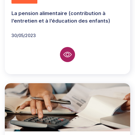
La pension alimentaire (contribution à
l’entretien et à l’éducation des enfants)
30/05/2023