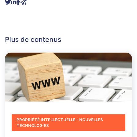
Plus de contenus
PROPRIÉTÉ INTELLECTUELLE - NOUVELLES
TECHNOLOGIES