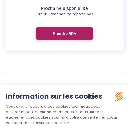
Erreur : l'agenda ne répond pas
Prendre RDV
Suivez-nous :
Contact