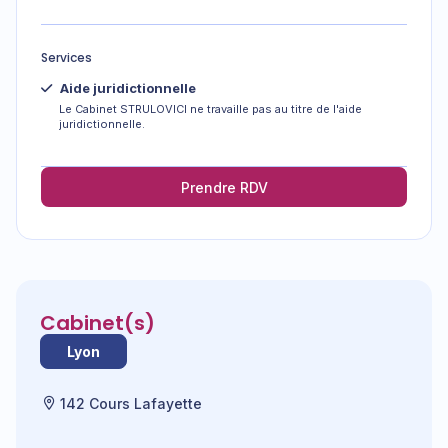
Services
Aide juridictionnelle
Le Cabinet STRULOVICI ne travaille pas au titre de l'aide
juridictionnelle.
Prendre RDV
Cabinet(s)
Lyon
142 Cours Lafayette