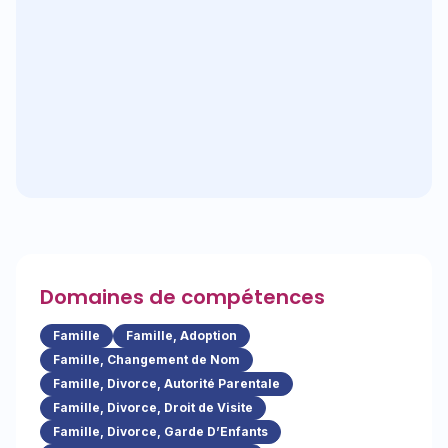
Domaines de compétences
Famille
Famille, Adoption
Famille, Changement de Nom
Famille, Divorce, Autorité Parentale
Famille, Divorce, Droit de Visite
Famille, Divorce, Garde D’Enfants