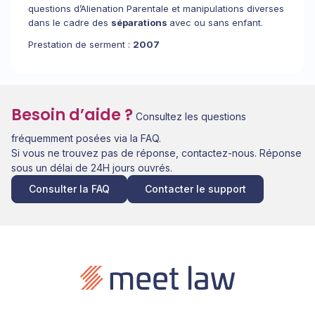
questions d’Alienation Parentale et manipulations diverses
dans le cadre des
séparations
avec ou sans enfant.
Prestation de serment :
2007
Besoin d’aide ?
Consultez les questions
fréquemment posées via la FAQ.
Si vous ne trouvez pas de réponse, contactez-nous. Réponse
sous un délai de 24H jours ouvrés.
Consulter la FAQ
Contacter le support