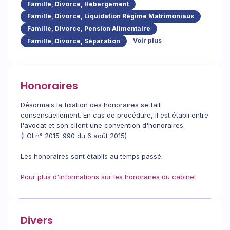
Famille, Divorce, Hébergement
Famille, Divorce, Liquidation Régime Matrimoniaux
Famille, Divorce, Pension Alimentaire
Voir plus
Famille, Divorce, Séparation
Honoraires
Désormais la fixation des honoraires se fait
consensuellement. En cas de procédure, il est établi entre
l'avocat et son client une convention d'honoraires.
(LOI n° 2015-990 du 6 août 2015)
Les honoraires sont établis au temps passé.
Pour plus d'informations sur les honoraires du cabinet.
Divers