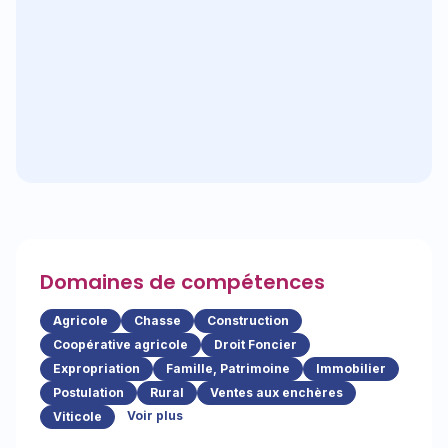
Domaines de compétences
Agricole
Chasse
Construction
Coopérative agricole
Droit Foncier
Expropriation
Famille, Patrimoine
Immobilier
Postulation
Rural
Ventes aux enchères
Voir plus
Viticole