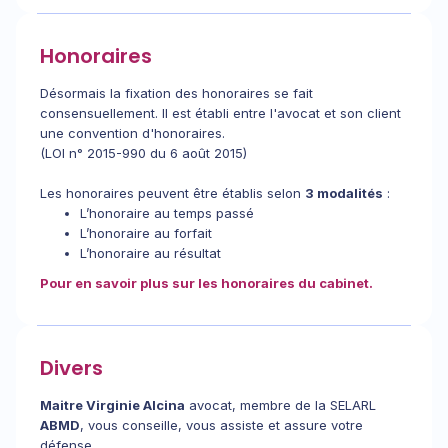
Honoraires
Désormais la fixation des honoraires se fait
consensuellement. Il est établi entre l'avocat et son client
une convention d'honoraires.
(LOI n° 2015-990 du 6 août 2015)
Les honoraires peuvent être établis selon
3 modalités
:
L’honoraire au temps passé
L’honoraire au forfait
L’honoraire au résultat
Pour en savoir plus sur les honoraires du cabinet.
Divers
Maitre Virginie Alcina
avocat, membre de la SELARL
ABMD
, vous conseille, vous assiste et assure votre
défense.