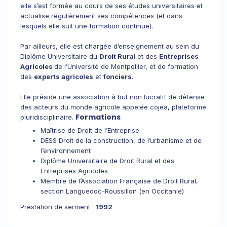
elle s’est formée au cours de ses études universitaires et
actualise régulièrement ses compétences (et dans
lesquels elle suit une formation continue).
Par ailleurs, elle est chargée d’enseignement au sein du
Diplôme Universitaire du
Droit Rural
et des
Entreprises
Agricoles
de l’Université de Montpellier, et de formation
des
experts agricoles
et
fonciers
.
Elle préside une association à but non lucratif de défense
des acteurs du monde agricole appelée cojea, plateforme
Formations
pluridisciplinaire.
Maîtrise de Droit de l’Entreprise
DESS Droit de la construction, de l’urbanisme et de
l’environnement
Diplôme Universitaire de Droit Rural et des
Entreprises Agricoles
Membre de l’Association Française de Droit Rural,
section Languedoc-Roussillon (en Occitanie)
Prestation de serment :
1992