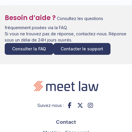
Besoin d’aide ?
Consultez les questions
fréquemment posées via la FAQ.
Si vous ne trouvez pas de réponse, contactez-nous. Réponse
sous un délai de 24H jours ouvrés.
Consulter la FAQ
Contacter le support
Suivez-nous :
Contact