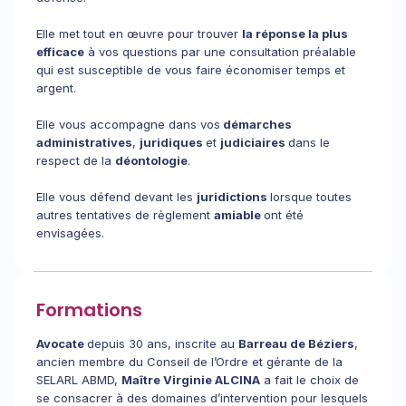
Elle met tout en œuvre pour trouver
la réponse la plus
efficace
à vos questions par une consultation préalable
qui est susceptible de vous faire économiser temps et
argent.
Elle vous accompagne dans vos
démarches
administratives
,
juridiques
et
judiciaires
dans le
respect de la
déontologie
.
Elle vous défend devant les
juridictions
lorsque toutes
autres tentatives de règlement
amiable
ont été
envisagées.
Formations
Avocate
depuis 30 ans, inscrite au
Barreau de Béziers
,
ancien membre du Conseil de l’Ordre et gérante de la
SELARL ABMD,
Maître Virginie ALCINA
a fait le choix de
se consacrer à des domaines d’intervention pour lesquels