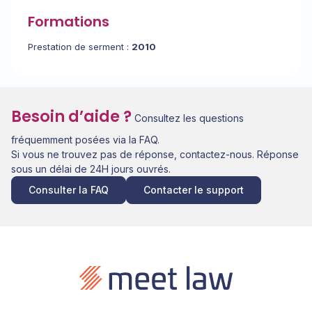
Formations
Prestation de serment :
2010
Besoin d’aide ?
Consultez les questions
fréquemment posées via la FAQ.
Si vous ne trouvez pas de réponse, contactez-nous. Réponse
sous un délai de 24H jours ouvrés.
Consulter la FAQ
Contacter le support