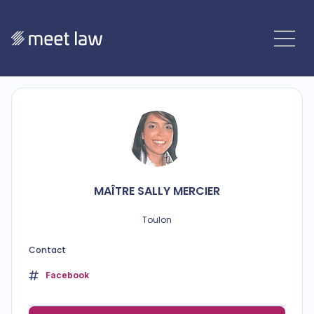
MAÎTRE
SALLY
MERCIER
Toulon
Contact
Facebook