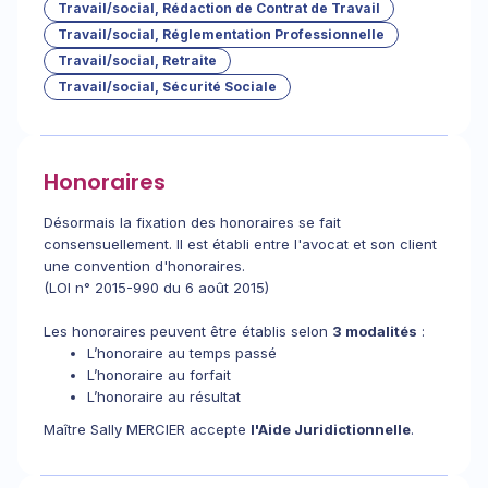
Travail/social, Rédaction de Contrat de Travail
Travail/social, Réglementation Professionnelle
Travail/social, Retraite
Travail/social, Sécurité Sociale
Honoraires
Désormais la fixation des honoraires se fait
consensuellement. Il est établi entre l'avocat et son client
une convention d'honoraires.
(LOI n° 2015-990 du 6 août 2015)
Les honoraires peuvent être établis selon
3 modalités
:
L’honoraire au temps passé
L’honoraire au forfait
L’honoraire au résultat
Maître Sally MERCIER accepte
l'Aide Juridictionnelle
.